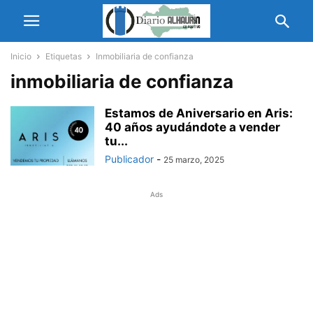
Inicio
Etiquetas
Inmobiliaria de confianza
inmobiliaria de confianza
Estamos de Aniversario en Aris:
40 años ayudándote a vender
tu...
Publicador
-
25 marzo, 2025
Ads