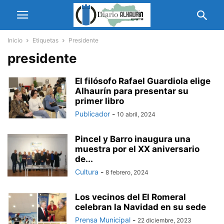
Inicio
Etiquetas
Presidente
presidente
El filósofo Rafael Guardiola elige
Alhaurín para presentar su
primer libro
Publicador
-
10 abril, 2024
Pincel y Barro inaugura una
muestra por el XX aniversario
de...
Cultura
-
8 febrero, 2024
Los vecinos del El Romeral
celebran la Navidad en su sede
Prensa Municipal
-
22 diciembre, 2023