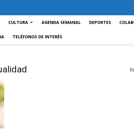
CULTURA
AGENDA SEMANAL
DEPORTES
COLAB
IA
TELÉFONOS DE INTERÉS
ualidad
Es