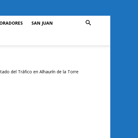
ORADORES
SAN JUAN
tado del Tráfico en Alhaurín de la Torre