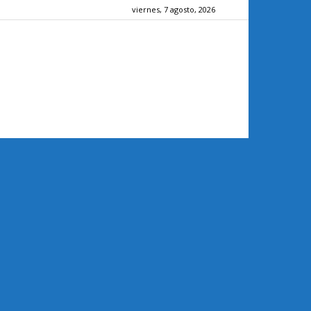
viernes, 7 agosto, 2026