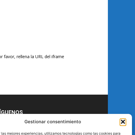
r favor, rellena la URL del iframe
ÍGUENOS
Gestionar consentimiento
 las mejores experiencias, utilizamos tecnologías como las cookies para