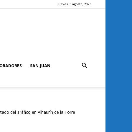
jueves, 6 agosto, 2026
ORADORES
SAN JUAN
tado del Tráfico en Alhaurín de la Torre