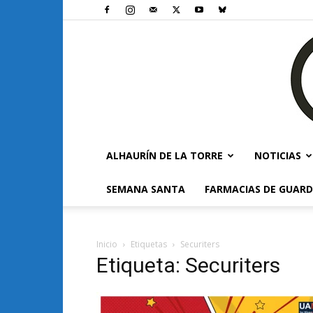
ALHAURÍN DE LA TORRE
NOTICIAS
SEMANA SANTA
FARMACIAS DE GUARD
Inicio
Etiquetas
Securiters
Etiqueta: Securiters