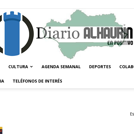
CULTURA
AGENDA SEMANAL
DEPORTES
COLAB
Diario
IA
TELÉFONOS DE INTERÉS
Es
Alhaurín