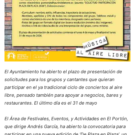
El Ayuntamiento ha abierto el plazo de presentación de
solicitudes para los grupos y cantantes que quieran
participar en el ya tradicional ciclo de conciertos al aire
libre, pensado también para apoyar a negocios, bares y
restaurantes. El último día es el 31 de mayo
El Área de Festivales, Eventos, y Actividades en El Portón,
que dirige Andrés García, ha abierto la convocatoria para
participar en una nueva edición de ‘De Plaza en Plaza’, un