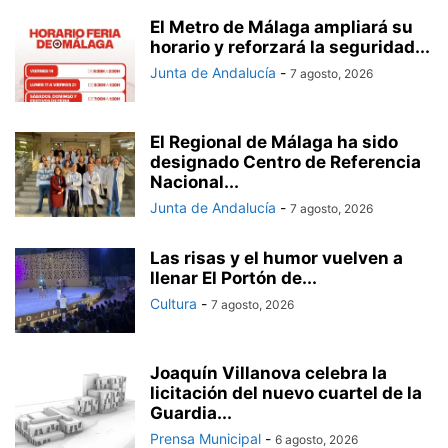
El Metro de Málaga ampliará su
horario y reforzará la seguridad...
Junta de Andalucía
-
7 agosto, 2026
El Regional de Málaga ha sido
designado Centro de Referencia
Nacional...
Junta de Andalucía
-
7 agosto, 2026
Las risas y el humor vuelven a
llenar El Portón de...
Cultura
-
7 agosto, 2026
Joaquín Villanova celebra la
licitación del nuevo cuartel de la
Guardia...
Prensa Municipal
-
6 agosto, 2026