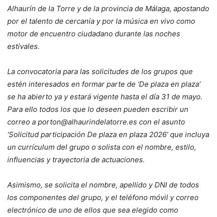
Alhaurín de la Torre y de la provincia de Málaga, apostando
por el talento de cercanía y por la música en vivo como
motor de encuentro ciudadano durante las noches
estivales.
La convocatoria para las solicitudes de los grupos que
estén interesados en formar parte de ‘De plaza en plaza’
se ha abierto ya y estará vigente hasta el día 31 de mayo.
Para ello todos los que lo deseen pueden escribir un
correo a porton@alhaurindelatorre.es con el asunto
‘Solicitud participación De plaza en plaza 2026’ que incluya
un currículum del grupo o solista con el nombre, estilo,
influencias y trayectoria de actuaciones.
Asimismo, se solicita el nombre, apellido y DNI de todos
los componentes del grupo, y el teléfono móvil y correo
electrónico de uno de ellos que sea elegido como