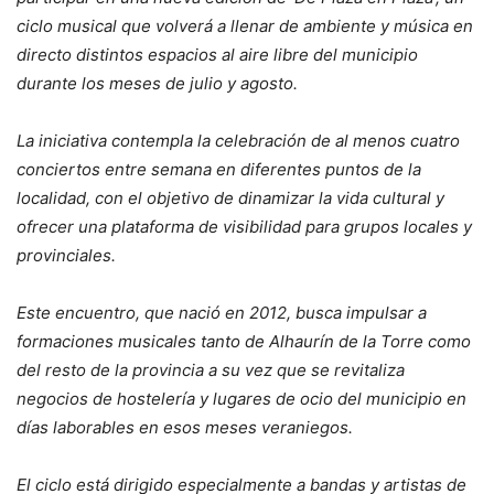
ciclo musical que volverá a llenar de ambiente y música en
directo distintos espacios al aire libre del municipio
durante los meses de julio y agosto.
La iniciativa contempla la celebración de al menos cuatro
conciertos entre semana en diferentes puntos de la
localidad, con el objetivo de dinamizar la vida cultural y
ofrecer una plataforma de visibilidad para grupos locales y
provinciales.
Este encuentro, que nació en 2012, busca impulsar a
formaciones musicales tanto de Alhaurín de la Torre como
del resto de la provincia a su vez que se revitaliza
negocios de hostelería y lugares de ocio del municipio en
días laborables en esos meses veraniegos.
El ciclo está dirigido especialmente a bandas y artistas de