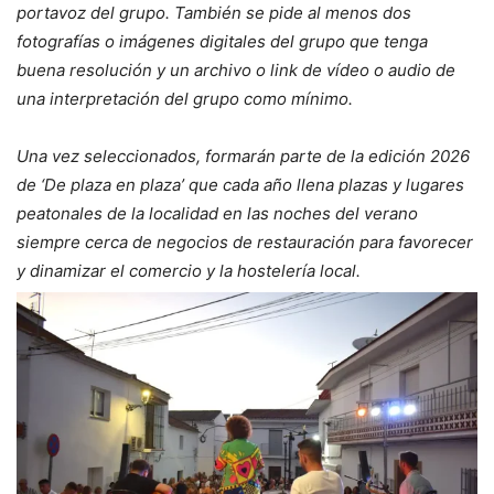
portavoz del grupo. También se pide al menos dos
fotografías o imágenes digitales del grupo que tenga
buena resolución y un archivo o link de vídeo o audio de
una interpretación del grupo como mínimo.
Una vez seleccionados, formarán parte de la edición 2026
de ‘De plaza en plaza’ que cada año llena plazas y lugares
peatonales de la localidad en las noches del verano
siempre cerca de negocios de restauración para favorecer
y dinamizar el comercio y la hostelería local.