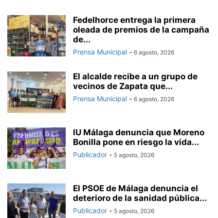
Fedelhorce entrega la primera
oleada de premios de la campaña
de...
Prensa Municipal
-
6 agosto, 2026
El alcalde recibe a un grupo de
vecinos de Zapata que...
Prensa Municipal
-
6 agosto, 2026
IU Málaga denuncia que Moreno
Bonilla pone en riesgo la vida...
Publicador
-
5 agosto, 2026
El PSOE de Málaga denuncia el
deterioro de la sanidad pública...
Publicador
-
5 agosto, 2026