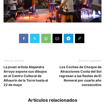
Artículo anterior
Artículo siguiente
La joven artista Alejandra
Los Coches de Choque de
Arroyo expone sus dibujos
Atracciones Costa del Sol
en el Centro Cultural de
regresan a las fiestas de El
Alhaurín de la Torre hasta el
Romeral por cuarto año
22 de mayo
consecutivo
Artículos relacionados