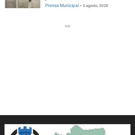
Prensa Municipal
-
5 agosto, 2026
Ads