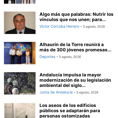
Algo más que palabras: Nutrir los
vínculos que nos unen; para...
Victor Corcoba Herrero
-
5 agosto, 2026
Alhaurín de la Torre reunirá a
más de 300 jóvenes promesas...
Deportes
-
5 agosto, 2026
Andalucía impulsa la mayor
modernización de su legislación
ambiental del siglo...
Junta de Andalucía
-
5 agosto, 2026
Los aseos de los edificios
públicos se adaptarán para
personas ostomizadas