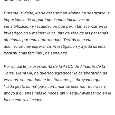
Durante la visita, María del Carmen Molina ha destacado la
importancia de seguir impulsando iniciativas de
sensibilización y recaudación que permitan avanzar en la
investigación y mejorar la calidad de vida de las personas
afectadas por esta enfermedad. “Detrás de cada
aportación hay esperanza, investigación y ayuda directa
para muchas familias”, ha señalado.
Por su parte, la presidenta de la AECC de Alhaurín de la
Torre, Elena Gil, ha querido agradecer la colaboración de
vecinos, voluntariado e instituciones, subrayando que
“cada gesto suma” para continuar ofreciendo recursos y
apoyo a quienes más lo necesitan y seguir avanzando en la
lucha contra el cáncer.