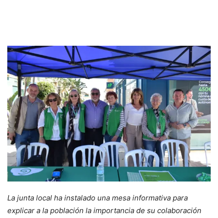
La junta local ha instalado una mesa informativa para
explicar a la población la importancia de su colaboración