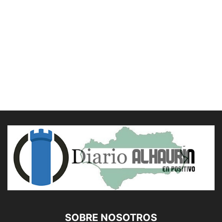
SOBRE NOSOTROS