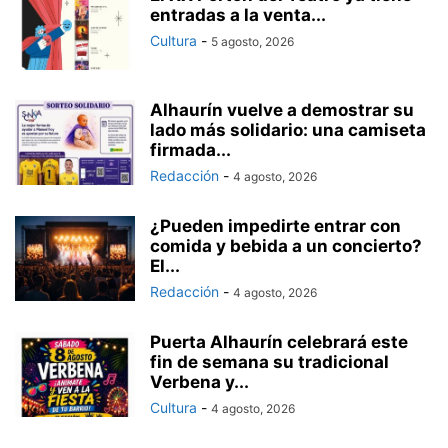
entradas a la venta...
Cultura
-
5 agosto, 2026
Alhaurín vuelve a demostrar su
lado más solidario: una camiseta
firmada...
Redacción
-
4 agosto, 2026
¿Pueden impedirte entrar con
comida y bebida a un concierto?
El...
Redacción
-
4 agosto, 2026
Puerta Alhaurín celebrará este
fin de semana su tradicional
Verbena y...
Cultura
-
4 agosto, 2026