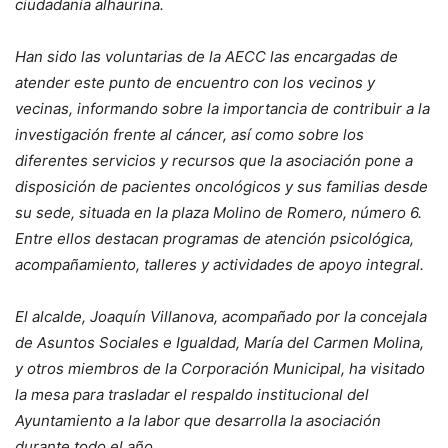
ciudadanía alhaurina.
Han sido las voluntarias de la AECC las encargadas de
atender este punto de encuentro con los vecinos y
vecinas, informando sobre la importancia de contribuir a la
investigación frente al cáncer, así como sobre los
diferentes servicios y recursos que la asociación pone a
disposición de pacientes oncológicos y sus familias desde
su sede, situada en la plaza Molino de Romero, número 6.
Entre ellos destacan programas de atención psicológica,
acompañamiento, talleres y actividades de apoyo integral.
El alcalde, Joaquín Villanova, acompañado por la concejala
de Asuntos Sociales e Igualdad, María del Carmen Molina,
y otros miembros de la Corporación Municipal, ha visitado
la mesa para trasladar el respaldo institucional del
Ayuntamiento a la labor que desarrolla la asociación
durante todo el año.