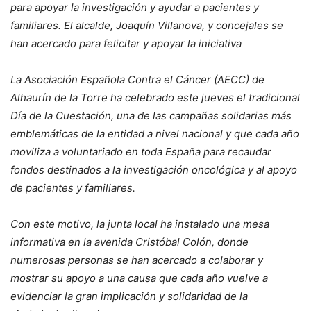
para apoyar la investigación y ayudar a pacientes y
familiares. El alcalde, Joaquín Villanova, y concejales se
han acercado para felicitar y apoyar la iniciativa
La Asociación Española Contra el Cáncer (AECC) de
Alhaurín de la Torre ha celebrado este jueves el tradicional
Día de la Cuestación, una de las campañas solidarias más
emblemáticas de la entidad a nivel nacional y que cada año
moviliza a voluntariado en toda España para recaudar
fondos destinados a la investigación oncológica y al apoyo
de pacientes y familiares.
Con este motivo, la junta local ha instalado una mesa
informativa en la avenida Cristóbal Colón, donde
numerosas personas se han acercado a colaborar y
mostrar su apoyo a una causa que cada año vuelve a
evidenciar la gran implicación y solidaridad de la