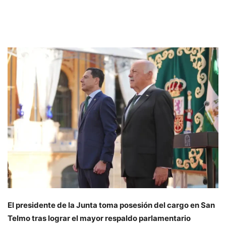
El presidente de la Junta toma posesión del cargo en San
Telmo tras lograr el mayor respaldo parlamentario