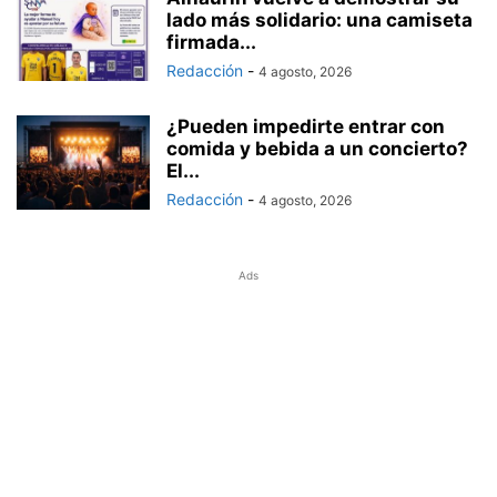
lado más solidario: una camiseta
firmada...
Redacción
-
4 agosto, 2026
¿Pueden impedirte entrar con
comida y bebida a un concierto?
El...
Redacción
-
4 agosto, 2026
Ads