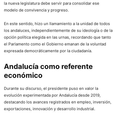
la nueva legislatura debe servir para consolidar ese
modelo de convivencia y progreso.
En este sentido, hizo un llamamiento a la unidad de todos
los andaluces, independientemente de su ideología o de la
opción política elegida en las urnas, recordando que tanto
el Parlamento como el Gobierno emanan de la voluntad
expresada democráticamente por la ciudadanía.
Andalucía como referente
económico
Durante su discurso, el presidente puso en valor la
evolución experimentada por Andalucía desde 2019,
destacando los avances registrados en empleo, inversión,
exportaciones, innovación y desarrollo industrial.