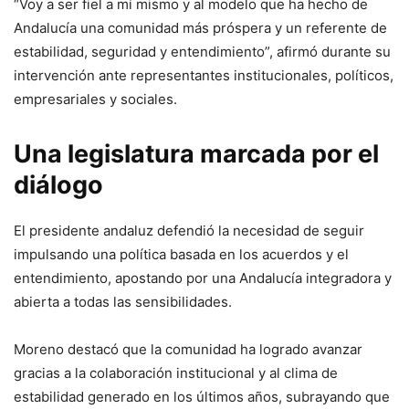
“Voy a ser fiel a mí mismo y al modelo que ha hecho de
Andalucía una comunidad más próspera y un referente de
estabilidad, seguridad y entendimiento”, afirmó durante su
intervención ante representantes institucionales, políticos,
empresariales y sociales.
Una legislatura marcada por el
diálogo
El presidente andaluz defendió la necesidad de seguir
impulsando una política basada en los acuerdos y el
entendimiento, apostando por una Andalucía integradora y
abierta a todas las sensibilidades.
Moreno destacó que la comunidad ha logrado avanzar
gracias a la colaboración institucional y al clima de
estabilidad generado en los últimos años, subrayando que