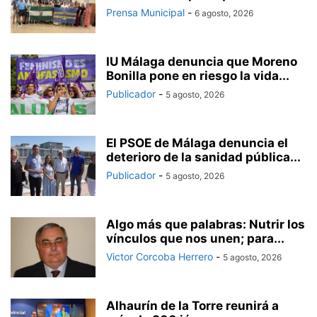
Prensa Municipal
-
6 agosto, 2026
IU Málaga denuncia que Moreno
Bonilla pone en riesgo la vida...
Publicador
-
5 agosto, 2026
El PSOE de Málaga denuncia el
deterioro de la sanidad pública...
Publicador
-
5 agosto, 2026
Algo más que palabras: Nutrir los
vínculos que nos unen; para...
Victor Corcoba Herrero
-
5 agosto, 2026
Alhaurín de la Torre reunirá a