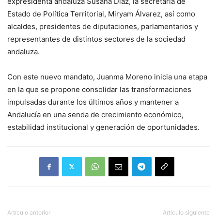
expresidenta andaluza Susana Díaz, la secretaria de
Estado de Política Territorial, Miryam Álvarez, así como
alcaldes, presidentes de diputaciones, parlamentarios y
representantes de distintos sectores de la sociedad
andaluza.
Con este nuevo mandato, Juanma Moreno inicia una etapa
en la que se propone consolidar las transformaciones
impulsadas durante los últimos años y mantener a
Andalucía en una senda de crecimiento económico,
estabilidad institucional y generación de oportunidades.
Artículo anterior
Artículo siguiente