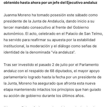
obtenido hasta ahora por un jefe del Ejecutivo andaluz
Juanma Moreno ha tomado posesión este sábado como
presidente de la Junta de Andalucía, dando inicio a su
tercer mandato consecutivo al frente del Gobierno
autonómico. El acto, celebrado en el Palacio de San Telmo,
ha servido para reafirmar su apuesta por la estabilidad
institucional, la moderación y el diálogo como señas de
identidad de la denominada “vía andaluza”.
Tras ser investido el pasado 2 de julio por el Parlamento
andaluz con el respaldo de 68 diputados, el mayor apoyo
parlamentario logrado hasta la fecha por un presidente de
la Junta, Moreno ha asegurado que afronta esta nueva
etapa manteniendo intactos los principios que han guiado
su acción de gobierno durante los últimos años.