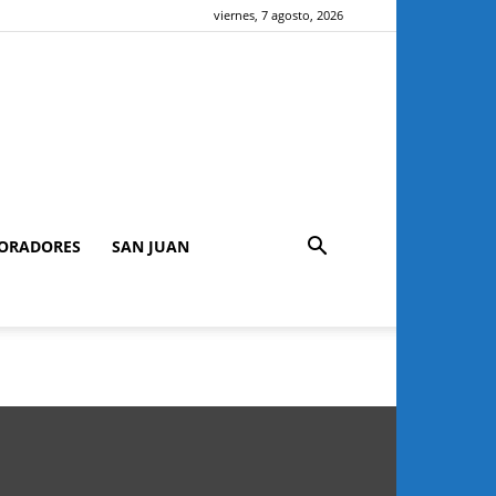
viernes, 7 agosto, 2026
ORADORES
SAN JUAN