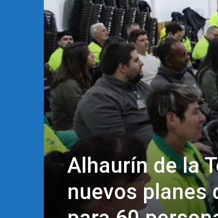
Alhaurín de la 
nuevos planes 