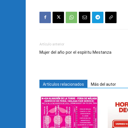
Artículo anterior
Mujer del año por el espíritu Mestanza
Artículos relacionados
Más del autor