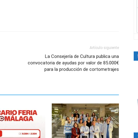
Artículo siguiente
La Consejería de Cultura publica una
convocatoria de ayudas por valor de 85.000€
para la producción de cortometrajes