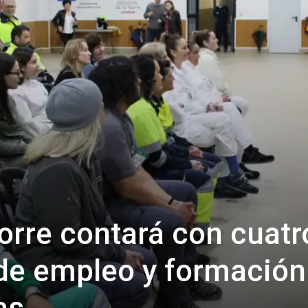
Torre contará con cuatr
de empleo y formación