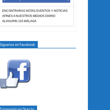
ENCONTRARAS NOTAS EVENTOS Y NOTICIAS
AFINES A NUESTROS MEDIOS DIARIO
ALHAURIN 103 MÁLAGA
Síguenos en Facebook
Torrevisión en Directo