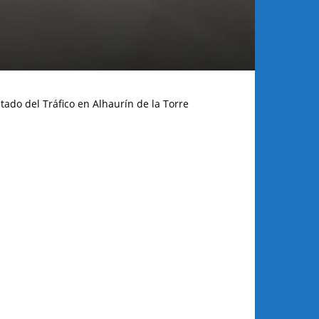
tado del Tráfico en Alhaurín de la Torre