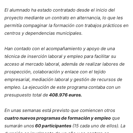
El alumnado ha estado contratado desde el inicio del
proyecto mediante un contrato en alternancia, lo que les
permitía compaginar la formación con trabajos prácticos en
centros y dependencias municipales.
Han contado con el acompañamiento y apoyo de una
técnica de inserción laboral y empleo para facilitar su
acceso al mercado laboral, además de realizar labores de
prospección, colaboración y enlace con el tejido
empresarial, mediación laboral y gestión de recursos de
empleo. La ejecución de este programa contaba con un
presupuesto total de
408.976 euros.
En unas semanas está previsto que comiencen otros
cuatro nuevos programas de formación y empleo
que
sumarán unos
60 participantes
(15 cada uno de ellos). La