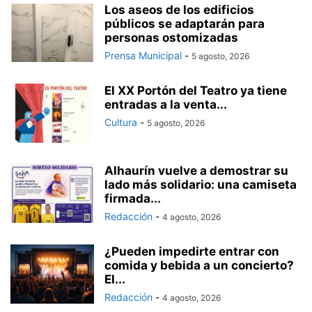
Los aseos de los edificios
públicos se adaptarán para
personas ostomizadas
Prensa Municipal
-
5 agosto, 2026
El XX Portón del Teatro ya tiene
entradas a la venta...
Cultura
-
5 agosto, 2026
Alhaurín vuelve a demostrar su
lado más solidario: una camiseta
firmada...
Redacción
-
4 agosto, 2026
¿Pueden impedirte entrar con
comida y bebida a un concierto?
El...
Redacción
-
4 agosto, 2026