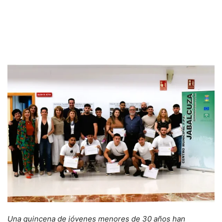
Una quincena de jóvenes menores de 30 años han