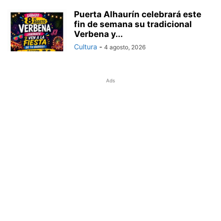
Puerta Alhaurín celebrará este
fin de semana su tradicional
Verbena y...
Cultura
-
4 agosto, 2026
Ads