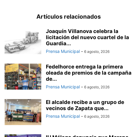
Artículos relacionados
Joaquín Villanova celebra la
licitación del nuevo cuartel de la
Guardia...
Prensa Municipal
-
6 agosto, 2026
Fedelhorce entrega la primera
oleada de premios de la campaña
de...
Prensa Municipal
-
6 agosto, 2026
El alcalde recibe a un grupo de
vecinos de Zapata que...
Prensa Municipal
-
6 agosto, 2026