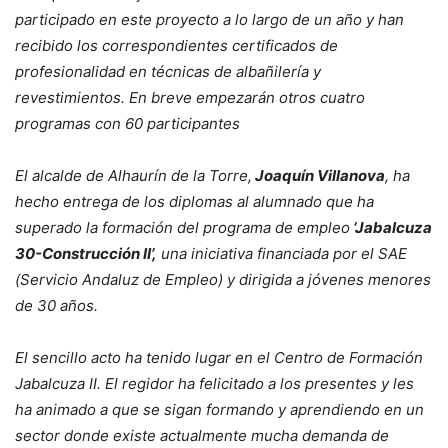
participado en este proyecto a lo largo de un año y han
recibido los correspondientes certificados de
profesionalidad en técnicas de albañilería y
revestimientos. En breve empezarán otros cuatro
programas con 60 participantes
El alcalde de Alhaurín de la Torre,
Joaquín Villanova
, ha
hecho entrega de los diplomas al alumnado que ha
superado la formación del programa de empleo
‘Jabalcuza
30-Construcción II’,
una iniciativa financiada por el SAE
(Servicio Andaluz de Empleo) y dirigida a jóvenes menores
de 30 años.
El sencillo acto ha tenido lugar en el Centro de Formación
Jabalcuza II. El regidor ha felicitado a los presentes y les
ha animado a que se sigan formando y aprendiendo en un
sector donde existe actualmente mucha demanda de