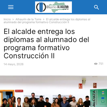
Inicio
Alhaurín de la Torre
El alcalde entrega los diplomas al
alumnado del programa formativo Construcción II
El alcalde entrega los
diplomas al alumnado del
programa formativo
Construcción II
751
14 mayo, 2026