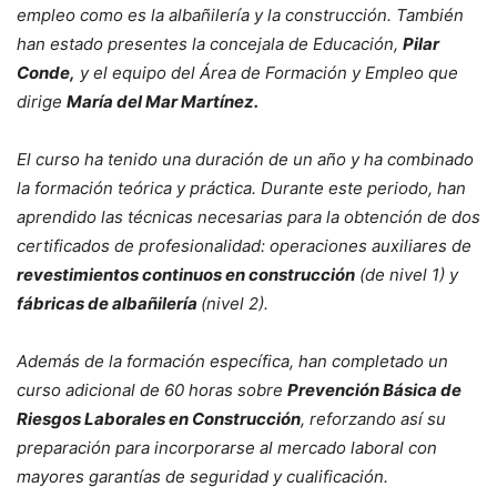
empleo como es la albañilería y la construcción. También
han estado presentes la concejala de Educación,
Pilar
Conde,
y el equipo del Área de Formación y Empleo que
dirige
María del Mar Martínez.
El curso ha tenido una duración de un año y ha combinado
la formación teórica y práctica. Durante este periodo, han
aprendido las técnicas necesarias para la obtención de dos
certificados de profesionalidad: operaciones auxiliares de
revestimientos continuos en construcción
(de nivel 1) y
fábricas de albañilería
(nivel 2).
Además de la formación específica, han completado un
curso adicional de 60 horas sobre
Prevención Básica de
Riesgos Laborales en Construcción
, reforzando así su
preparación para incorporarse al mercado laboral con
mayores garantías de seguridad y cualificación.