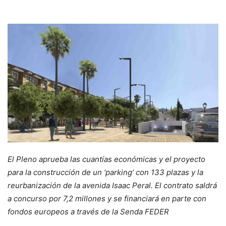
El Pleno aprueba las cuantías económicas y el proyecto
para la construcción de un ‘parking’ con 133 plazas y la
reurbanización de la avenida Isaac Peral. El contrato saldrá
a concurso por 7,2 millones y se financiará en parte con
fondos europeos a través de la Senda FEDER