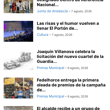
Nacional...
Junta de Andalucía
-
7 agosto, 2026
Las risas y el humor vuelven a
llenar El Portón de...
Cultura
-
7 agosto, 2026
Joaquín Villanova celebra la
licitación del nuevo cuartel de la
Guardia...
Prensa Municipal
-
6 agosto, 2026
Fedelhorce entrega la primera
oleada de premios de la campaña
de...
Prensa Municipal
-
6 agosto, 2026
El alcalde recibe a un grupo de