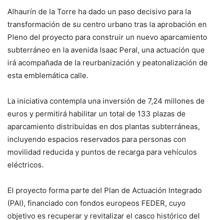
Alhaurín de la Torre ha dado un paso decisivo para la
transformación de su centro urbano tras la aprobación en
Pleno del proyecto para construir un nuevo aparcamiento
subterráneo en la avenida Isaac Peral, una actuación que
irá acompañada de la reurbanización y peatonalización de
esta emblemática calle.
La iniciativa contempla una inversión de 7,24 millones de
euros y permitirá habilitar un total de 133 plazas de
aparcamiento distribuidas en dos plantas subterráneas,
incluyendo espacios reservados para personas con
movilidad reducida y puntos de recarga para vehículos
eléctricos.
El proyecto forma parte del Plan de Actuación Integrado
(PAI), financiado con fondos europeos FEDER, cuyo
objetivo es recuperar y revitalizar el casco histórico del