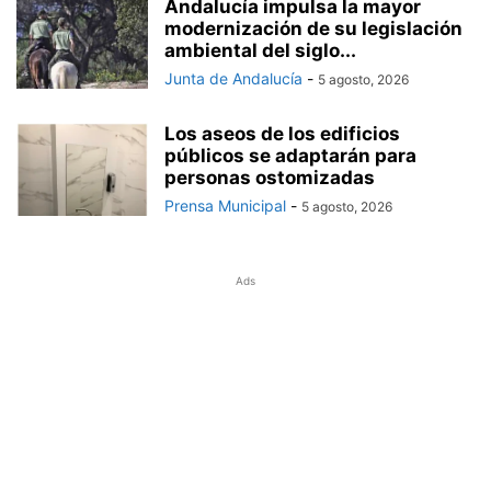
Andalucía impulsa la mayor
modernización de su legislación
ambiental del siglo...
Junta de Andalucía
-
5 agosto, 2026
Los aseos de los edificios
públicos se adaptarán para
personas ostomizadas
Prensa Municipal
-
5 agosto, 2026
Ads