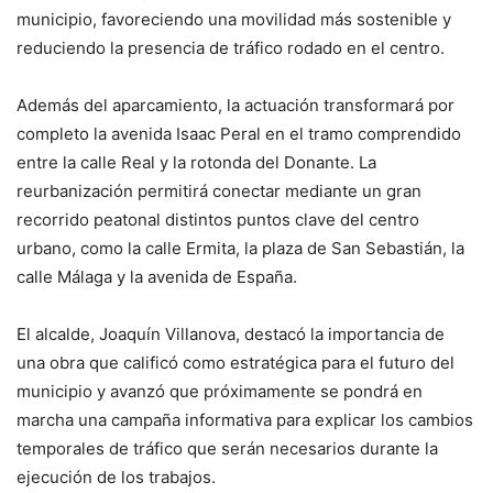
municipio, favoreciendo una movilidad más sostenible y
reduciendo la presencia de tráfico rodado en el centro.
Además del aparcamiento, la actuación transformará por
completo la avenida Isaac Peral en el tramo comprendido
entre la calle Real y la rotonda del Donante. La
reurbanización permitirá conectar mediante un gran
recorrido peatonal distintos puntos clave del centro
urbano, como la calle Ermita, la plaza de San Sebastián, la
calle Málaga y la avenida de España.
El alcalde, Joaquín Villanova, destacó la importancia de
una obra que calificó como estratégica para el futuro del
municipio y avanzó que próximamente se pondrá en
marcha una campaña informativa para explicar los cambios
temporales de tráfico que serán necesarios durante la
ejecución de los trabajos.