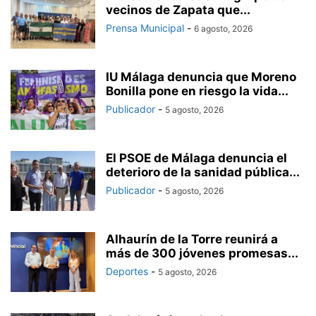
vecinos de Zapata que...
Prensa Municipal
-
6 agosto, 2026
IU Málaga denuncia que Moreno
Bonilla pone en riesgo la vida...
Publicador
-
5 agosto, 2026
El PSOE de Málaga denuncia el
deterioro de la sanidad pública...
Publicador
-
5 agosto, 2026
Alhaurín de la Torre reunirá a
más de 300 jóvenes promesas...
Deportes
-
5 agosto, 2026