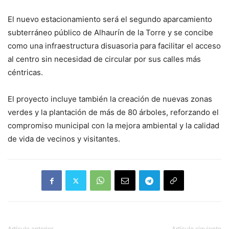
El nuevo estacionamiento será el segundo aparcamiento
subterráneo público de Alhaurín de la Torre y se concibe
como una infraestructura disuasoria para facilitar el acceso
al centro sin necesidad de circular por sus calles más
céntricas.
El proyecto incluye también la creación de nuevas zonas
verdes y la plantación de más de 80 árboles, reforzando el
compromiso municipal con la mejora ambiental y la calidad
de vida de vecinos y visitantes.
Artículo anterior
Artículo siguiente