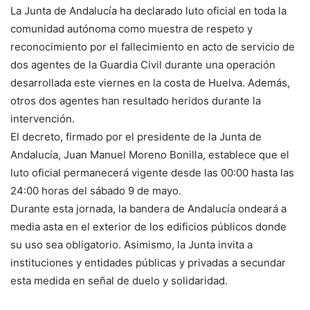
La Junta de Andalucía ha declarado luto oficial en toda la
comunidad autónoma como muestra de respeto y
reconocimiento por el fallecimiento en acto de servicio de
dos agentes de la Guardia Civil durante una operación
desarrollada este viernes en la costa de Huelva. Además,
otros dos agentes han resultado heridos durante la
intervención.
El decreto, firmado por el presidente de la Junta de
Andalucía, Juan Manuel Moreno Bonilla, establece que el
luto oficial permanecerá vigente desde las 00:00 hasta las
24:00 horas del sábado 9 de mayo.
Durante esta jornada, la bandera de Andalucía ondeará a
media asta en el exterior de los edificios públicos donde
su uso sea obligatorio. Asimismo, la Junta invita a
instituciones y entidades públicas y privadas a secundar
esta medida en señal de duelo y solidaridad.