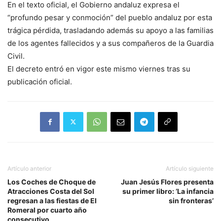
En el texto oficial, el Gobierno andaluz expresa el
“profundo pesar y conmoción” del pueblo andaluz por esta
trágica pérdida, trasladando además su apoyo a las familias
de los agentes fallecidos y a sus compañeros de la Guardia
Civil.
El decreto entró en vigor este mismo viernes tras su
publicación oficial.
Artículo anterior
Artículo siguiente
Los Coches de Choque de
Juan Jesús Flores presenta
Atracciones Costa del Sol
su primer libro: ‘La infancia
regresan a las fiestas de El
sin fronteras’
Romeral por cuarto año
consecutivo