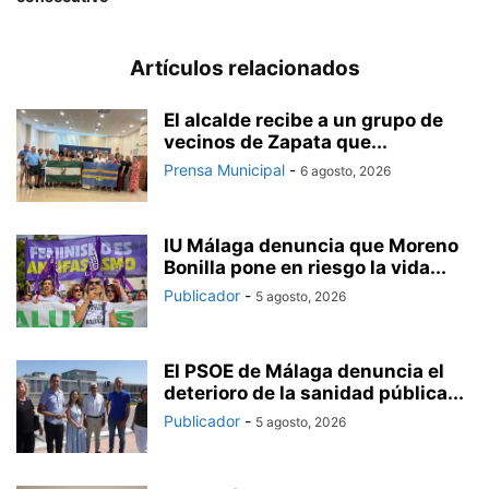
Artículos relacionados
El alcalde recibe a un grupo de
vecinos de Zapata que...
Prensa Municipal
-
6 agosto, 2026
IU Málaga denuncia que Moreno
Bonilla pone en riesgo la vida...
Publicador
-
5 agosto, 2026
El PSOE de Málaga denuncia el
deterioro de la sanidad pública...
Publicador
-
5 agosto, 2026