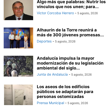
Algo más que palabras: Nutrir los
vínculos que nos unen; para...
Victor Corcoba Herrero
-
5 agosto, 2026
Alhaurín de la Torre reunirá a
más de 300 jóvenes promesas...
Deportes
-
5 agosto, 2026
Andalucía impulsa la mayor
modernización de su legislación
ambiental del siglo...
Junta de Andalucía
-
5 agosto, 2026
Los aseos de los edificios
públicos se adaptarán para
personas ostomizadas
Prensa Municipal
-
5 agosto, 2026