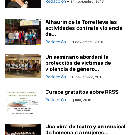
Redacción
-
24 noviembre, 2016
Alhaurín de la Torre lleva las
actividades contra la violencia
de...
Redacción
-
21 noviembre, 2016
Un seminario abordará la
protección de víctimas de
violencia de género...
Redacción
-
10 noviembre, 2016
Cursos gratuitos sobre RRSS
Redacción
-
1 junio, 2016
Una obra de teatro y un musical
de homenaje a mujeres...