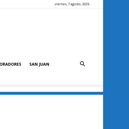
viernes, 7 agosto, 2026
ORADORES
SAN JUAN