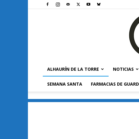
ALHAURÍN DE LA TORRE
NOTICIAS
SEMANA SANTA
FARMACIAS DE GUARD