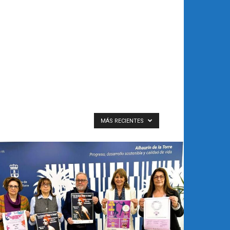
MÁS RECIENTES