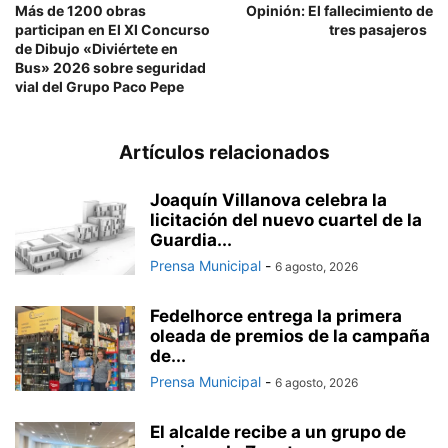
Más de 1200 obras
Opinión: El fallecimiento de
participan en El XI Concurso
tres pasajeros
de Dibujo «Diviértete en
Bus» 2026 sobre seguridad
vial del Grupo Paco Pepe
Artículos relacionados
Joaquín Villanova celebra la
licitación del nuevo cuartel de la
Guardia...
Prensa Municipal
-
6 agosto, 2026
Fedelhorce entrega la primera
oleada de premios de la campaña
de...
Prensa Municipal
-
6 agosto, 2026
El alcalde recibe a un grupo de