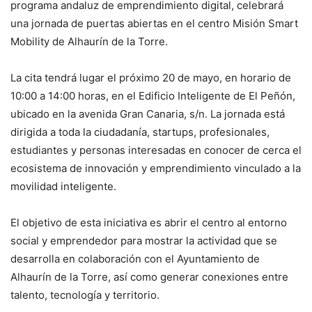
programa andaluz de emprendimiento digital, celebrará
una jornada de puertas abiertas en el centro Misión Smart
Mobility de Alhaurín de la Torre.
La cita tendrá lugar el próximo 20 de mayo, en horario de
10:00 a 14:00 horas, en el Edificio Inteligente de El Peñón,
ubicado en la avenida Gran Canaria, s/n. La jornada está
dirigida a toda la ciudadanía, startups, profesionales,
estudiantes y personas interesadas en conocer de cerca el
ecosistema de innovación y emprendimiento vinculado a la
movilidad inteligente.
El objetivo de esta iniciativa es abrir el centro al entorno
social y emprendedor para mostrar la actividad que se
desarrolla en colaboración con el Ayuntamiento de
Alhaurín de la Torre, así como generar conexiones entre
talento, tecnología y territorio.