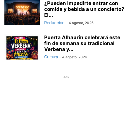
¿Pueden impedirte entrar con
comida y bebida a un concierto?
El...
Redacción
-
4 agosto, 2026
Puerta Alhaurín celebrará este
fin de semana su tradicional
Verbena y...
Cultura
-
4 agosto, 2026
Ads