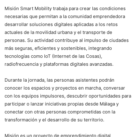
Misión Smart Mobility trabaja para crear las condiciones
necesarias que permitan a la comunidad emprendedora
desarrollar soluciones digitales aplicadas a los retos
actuales de la movilidad urbana y el transporte de
personas. Su actividad contribuye al impulso de ciudades
más seguras, eficientes y sostenibles, integrando
tecnologías como IoT (Internet de las Cosas),
radiofrecuencia y plataformas digitales avanzadas.
Durante la jornada, las personas asistentes podrán
conocer los espacios y proyectos en marcha, conversar
con los equipos impulsores, descubrir oportunidades para
participar o lanzar iniciativas propias desde Málaga y
conectar con otras personas comprometidas con la
transformación y el desarrollo de su territorio.
Misión es un proyecto de emprendimiento digital