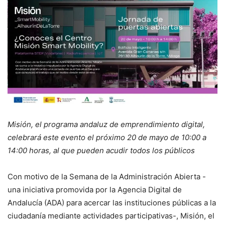
Misión, el programa andaluz de emprendimiento digital,
celebrará este evento el próximo 20 de mayo de 10:00 a
14:00 horas, al que pueden acudir todos los públicos
Con motivo de la Semana de la Administración Abierta -
una iniciativa promovida por la Agencia Digital de
Andalucía (ADA) para acercar las instituciones públicas a la
ciudadanía mediante actividades participativas-, Misión, el