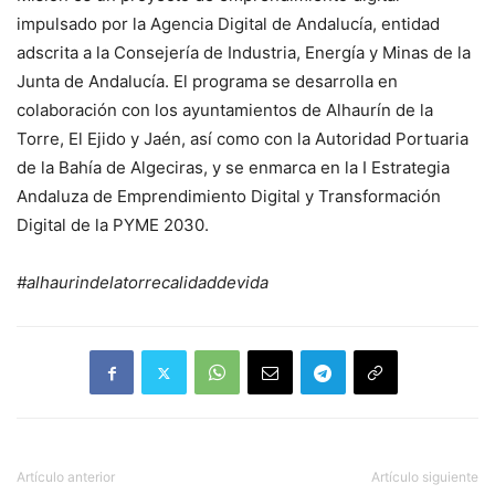
impulsado por la Agencia Digital de Andalucía, entidad
adscrita a la Consejería de Industria, Energía y Minas de la
Junta de Andalucía. El programa se desarrolla en
colaboración con los ayuntamientos de Alhaurín de la
Torre, El Ejido y Jaén, así como con la Autoridad Portuaria
de la Bahía de Algeciras, y se enmarca en la I Estrategia
Andaluza de Emprendimiento Digital y Transformación
Digital de la PYME 2030.
#alhaurindelatorrecalidaddevida
Artículo anterior
Artículo siguiente