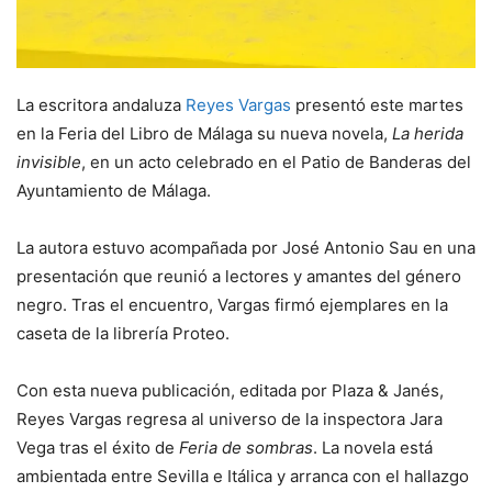
La escritora andaluza
Reyes Vargas
presentó este martes
en la Feria del Libro de Málaga su nueva novela,
La herida
invisible
, en un acto celebrado en el Patio de Banderas del
Ayuntamiento de Málaga.
La autora estuvo acompañada por José Antonio Sau en una
presentación que reunió a lectores y amantes del género
negro. Tras el encuentro, Vargas firmó ejemplares en la
caseta de la librería Proteo.
Con esta nueva publicación, editada por Plaza & Janés,
Reyes Vargas regresa al universo de la inspectora Jara
Vega tras el éxito de
Feria de sombras
. La novela está
ambientada entre Sevilla e Itálica y arranca con el hallazgo