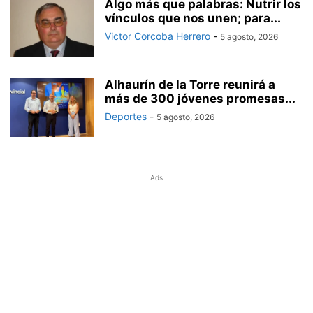
Algo más que palabras: Nutrir los
vínculos que nos unen; para...
Victor Corcoba Herrero
-
5 agosto, 2026
Alhaurín de la Torre reunirá a
más de 300 jóvenes promesas...
Deportes
-
5 agosto, 2026
Ads