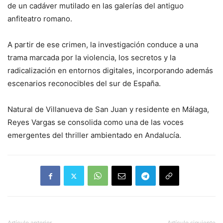
de un cadáver mutilado en las galerías del antiguo
anfiteatro romano.
A partir de ese crimen, la investigación conduce a una
trama marcada por la violencia, los secretos y la
radicalización en entornos digitales, incorporando además
escenarios reconocibles del sur de España.
Natural de Villanueva de San Juan y residente en Málaga,
Reyes Vargas se consolida como una de las voces
emergentes del thriller ambientado en Andalucía.
Artículo anterior
Artículo siguiente