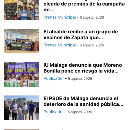
oleada de premios de la campaña
de...
Prensa Municipal
-
6 agosto, 2026
El alcalde recibe a un grupo de
vecinos de Zapata que...
Prensa Municipal
-
6 agosto, 2026
IU Málaga denuncia que Moreno
Bonilla pone en riesgo la vida...
Publicador
-
5 agosto, 2026
El PSOE de Málaga denuncia el
deterioro de la sanidad pública...
Publicador
-
5 agosto, 2026