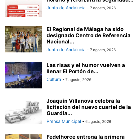
Junta de Andalucía
-
7 agosto, 2026
El Regional de Málaga ha sido
designado Centro de Referencia
Nacional...
Junta de Andalucía
-
7 agosto, 2026
Las risas y el humor vuelven a
llenar El Portón de...
Cultura
-
7 agosto, 2026
Joaquín Villanova celebra la
licitación del nuevo cuartel de la
Guardia...
Prensa Municipal
-
6 agosto, 2026
Fedelhorce entrega la primera