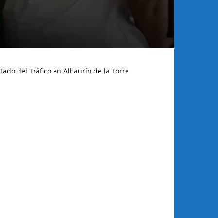
tado del Tráfico en Alhaurín de la Torre