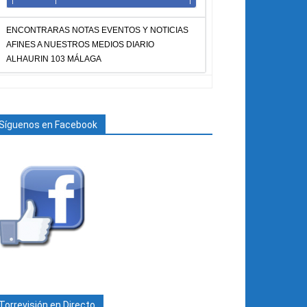
ENCONTRARAS NOTAS EVENTOS Y NOTICIAS
AFINES A NUESTROS MEDIOS DIARIO
ALHAURIN 103 MÁLAGA
Síguenos en Facebook
Torrevisión en Directo