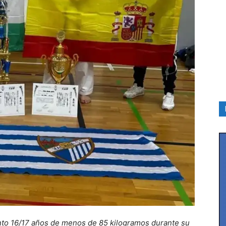
ento 16/17 años de menos de 85 kilogramos durante su