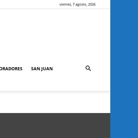
viernes, 7 agosto, 2026
ORADORES
SAN JUAN