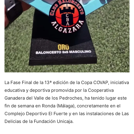
La Fase Final de la 13ª edición de la Copa COVAP, iniciativa
educativa y deportiva promovida por la Cooperativa
Ganadera del Valle de los Pedroches, ha tenido lugar este
fin de semana en Ronda (Málaga), concretamente en el
Complejo Deportivo El Fuerte y en las instalaciones de Las
Delicias de la Fundación Unicaja.