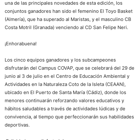
una de las principales novedades de esta edición, los
conjuntos ganadores han sido el femenino El Toyo Basket
(Almería), que ha superado al Maristas, y el masculino CB
Costa Motril (Granada) venciendo al CD San Felipe Neri.
¡Enhorabuena!
Los cinco equipos ganadores y los subcampeones
disfrutarán del Campus COVAP, que se celebrará del 29 de
junio al 3 de julio en el Centro de Educación Ambiental y
Actividades en la Naturaleza Coto de la Isleta (CEAAN),
ubicado en El Puerto de Santa María (Cádiz), donde los
menores continuarán reforzando valores educativos y
hábitos saludables a través de actividades lúdicas y de
convivencia, al tiempo que perfeccionarán sus habilidades
deportivas.