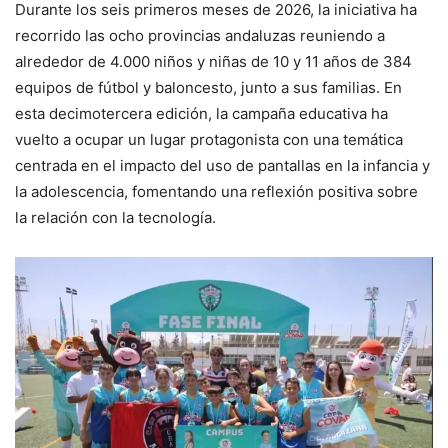
Durante los seis primeros meses de 2026, la iniciativa ha
recorrido las ocho provincias andaluzas reuniendo a
alrededor de 4.000 niños y niñas de 10 y 11 años de 384
equipos de fútbol y baloncesto, junto a sus familias. En
esta decimotercera edición, la campaña educativa ha
vuelto a ocupar un lugar protagonista con una temática
centrada en el impacto del uso de pantallas en la infancia y
la adolescencia, fomentando una reflexión positiva sobre
la relación con la tecnología.