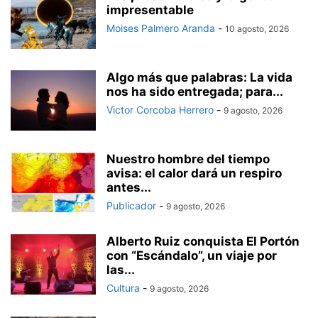
impresentable
Moises Palmero Aranda
-
10 agosto, 2026
Algo más que palabras: La vida
nos ha sido entregada; para...
Victor Corcoba Herrero
-
9 agosto, 2026
Nuestro hombre del tiempo
avisa: el calor dará un respiro
antes...
Publicador
-
9 agosto, 2026
Alberto Ruiz conquista El Portón
con “Escándalo”, un viaje por
las...
Cultura
-
9 agosto, 2026