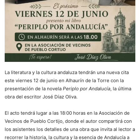
La literatura y la cultura andaluza tendrán una nueva cita
este viernes 12 de junio en Alhaurín de la Torre con la
presentación de la novela
Periplo por Andalucía
, la última
obra del escritor José Díaz Oliva.
El acto tendrá lugar a las 18:00 horas en la Asociación de
Vecinos de Pueblo Cortijo, donde el autor compartirá con
los asistentes los detalles de una obra que invita al lector a
recorrer la historia, la cultura y la esencia de Andalucía a