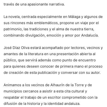
través de una apasionante narrativa.
La novela, centrada especialmente en Málaga y algunos de
sus rincones más emblemáticos, propone un viaje por el
patrimonio, las tradiciones y el alma de nuestra tierra,
combinando divulgación, emoción y amor por Andalucía.
José Díaz Oliva estará acompañado por lectores, vecinos y
amantes de la literatura en una presentación abierta al
público, que servirá además como punto de encuentro
para quienes deseen conocer de primera mano el proceso
de creación de esta publicación y conversar con su autor.
Animamos a los vecinos de Alhaurín de la Torre y de
municipios cercanos a asistir a esta cita cultural y
respaldar el trabajo de un escritor comprometido con la
difusión de la historia y la identidad andaluza.