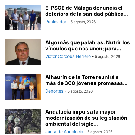
El PSOE de Málaga denuncia el
deterioro de la sanidad pública...
Publicador
-
5 agosto, 2026
Algo más que palabras: Nutrir los
vínculos que nos unen; para...
Victor Corcoba Herrero
-
5 agosto, 2026
Alhaurín de la Torre reunirá a
más de 300 jóvenes promesas...
Deportes
-
5 agosto, 2026
Andalucía impulsa la mayor
modernización de su legislación
ambiental del siglo...
Junta de Andalucía
-
5 agosto, 2026