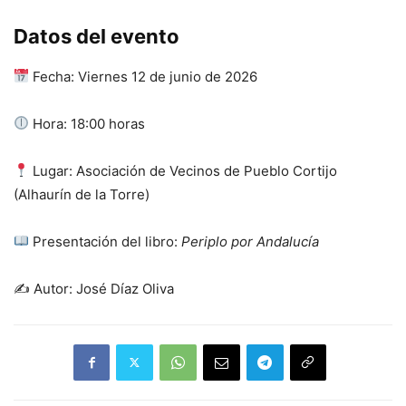
Datos del evento
Fecha: Viernes 12 de junio de 2026
Hora: 18:00 horas
Lugar: Asociación de Vecinos de Pueblo Cortijo
(Alhaurín de la Torre)
Presentación del libro:
Periplo por Andalucía
✍️ Autor: José Díaz Oliva