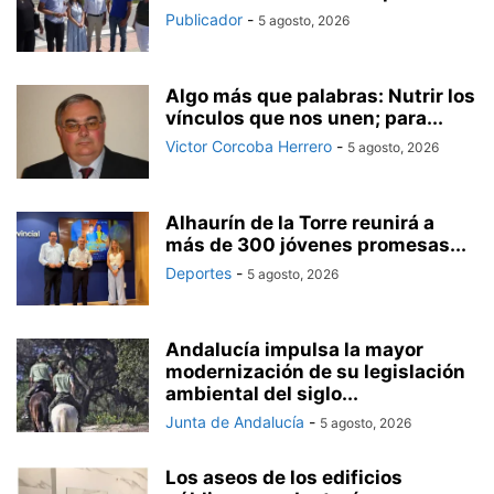
Publicador
-
5 agosto, 2026
Algo más que palabras: Nutrir los
vínculos que nos unen; para...
Victor Corcoba Herrero
-
5 agosto, 2026
Alhaurín de la Torre reunirá a
más de 300 jóvenes promesas...
Deportes
-
5 agosto, 2026
Andalucía impulsa la mayor
modernización de su legislación
ambiental del siglo...
Junta de Andalucía
-
5 agosto, 2026
Los aseos de los edificios