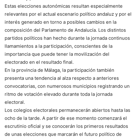
Estas elecciones autonómicas resultan especialmente
relevantes por el actual escenario político andaluz y por el
interés generado en torno a posibles cambios en la
composición del Parlamento de Andalucía. Los distintos
partidos políticos han hecho durante la jornada continuos
llamamientos a la participación, conscientes de la
importancia que puede tener la movilización del
electorado en el resultado final.
En la provincia de Málaga, la participación también
presenta una tendencia al alza respecto a anteriores
convocatorias, con numerosos municipios registrando un
ritmo de votación elevado durante toda la jornada
electoral.
Los colegios electorales permanecerán abiertos hasta las
ocho de la tarde. A partir de ese momento comenzará el
escrutinio oficial y se conocerán los primeros resultados
de unas elecciones que marcarán el futuro político de