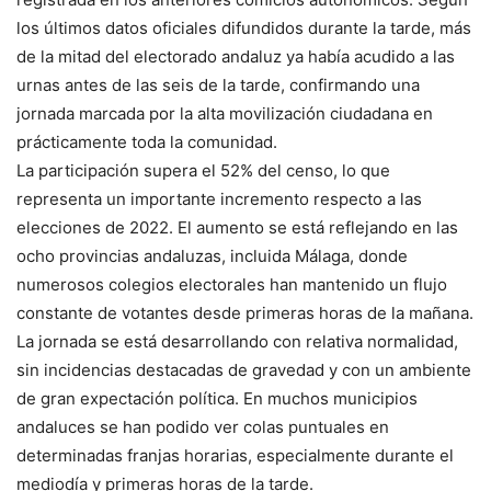
los últimos datos oficiales difundidos durante la tarde, más
de la mitad del electorado andaluz ya había acudido a las
urnas antes de las seis de la tarde, confirmando una
jornada marcada por la alta movilización ciudadana en
prácticamente toda la comunidad.
La participación supera el 52% del censo, lo que
representa un importante incremento respecto a las
elecciones de 2022. El aumento se está reflejando en las
ocho provincias andaluzas, incluida Málaga, donde
numerosos colegios electorales han mantenido un flujo
constante de votantes desde primeras horas de la mañana.
La jornada se está desarrollando con relativa normalidad,
sin incidencias destacadas de gravedad y con un ambiente
de gran expectación política. En muchos municipios
andaluces se han podido ver colas puntuales en
determinadas franjas horarias, especialmente durante el
mediodía y primeras horas de la tarde.