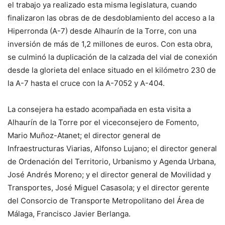
el trabajo ya realizado esta misma legislatura, cuando
finalizaron las obras de de desdoblamiento del acceso a la
Hiperronda (A-7) desde Alhaurín de la Torre, con una
inversión de más de 1,2 millones de euros. Con esta obra,
se culminó la duplicación de la calzada del vial de conexión
desde la glorieta del enlace situado en el kilómetro 230 de
la A-7 hasta el cruce con la A-7052 y A-404.
La consejera ha estado acompañada en esta visita a
Alhaurín de la Torre por el viceconsejero de Fomento,
Mario Muñoz-Atanet; el director general de
Infraestructuras Viarias, Alfonso Lujano; el director general
de Ordenación del Territorio, Urbanismo y Agenda Urbana,
José Andrés Moreno; y el director general de Movilidad y
Transportes, José Miguel Casasola; y el director gerente
del Consorcio de Transporte Metropolitano del Área de
Málaga, Francisco Javier Berlanga.