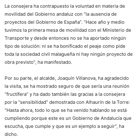
La consejera ha contrapuesto la voluntad en materia de
movilidad del Gobierno andaluz con “la ausencia de
proyectos del Gobierno de España”. “Hace año y medio
tuvimos la primera mesa de movilidad con el Ministerio de
Transporte y desde entonces no se ha aportado ningún
tipo de solución: ni se ha bonificado el peaje como pide
toda la sociedad civil malagueña ni hay ningún proyecto de
obra previsto”, ha manifestado.
Por su parte, el alcalde, Joaquín Villanova, ha agradecido
la visita, se ha mostrado seguro de que sería una reunión
“fructífera” y ha dado también las gracias a la consejera
por la “sensibilidad” demostrada con Alhaurín de la Torre:
“Hasta ahora, todo lo que se ha venido hablando se está
cumpliendo porque este es un Gobierno de Andalucía que
escucha, que cumple y que es un ejemplo a seguir”, ha
dicho.