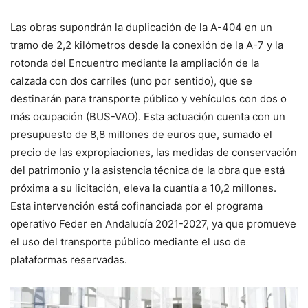
Las obras supondrán la duplicación de la A-404 en un
tramo de 2,2 kilómetros desde la conexión de la A-7 y la
rotonda del Encuentro mediante la ampliación de la
calzada con dos carriles (uno por sentido), que se
destinarán para transporte público y vehículos con dos o
más ocupación (BUS-VAO). Esta actuación cuenta con un
presupuesto de 8,8 millones de euros que, sumado el
precio de las expropiaciones, las medidas de conservación
del patrimonio y la asistencia técnica de la obra que está
próxima a su licitación, eleva la cuantía a 10,2 millones.
Esta intervención está cofinanciada por el programa
operativo Feder en Andalucía 2021-2027, ya que promueve
el uso del transporte público mediante el uso de
plataformas reservadas.