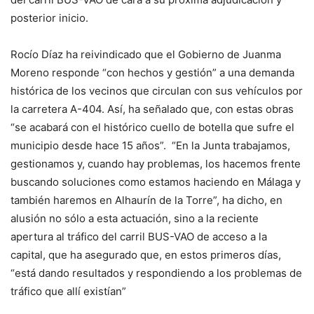
posterior inicio.
Rocío Díaz ha reivindicado que el Gobierno de Juanma
Moreno responde “con hechos y gestión” a una demanda
histórica de los vecinos que circulan con sus vehículos por
la carretera A-404. Así, ha señalado que, con estas obras
“se acabará con el histórico cuello de botella que sufre el
municipio desde hace 15 años”. “En la Junta trabajamos,
gestionamos y, cuando hay problemas, los hacemos frente
buscando soluciones como estamos haciendo en Málaga y
también haremos en Alhaurín de la Torre”, ha dicho, en
alusión no sólo a esta actuación, sino a la reciente
apertura al tráfico del carril BUS-VAO de acceso a la
capital, que ha asegurado que, en estos primeros días,
“está dando resultados y respondiendo a los problemas de
tráfico que allí existían”