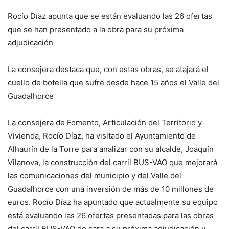
Rocío Díaz apunta que se están evaluando las 26 ofertas
que se han presentado a la obra para su próxima
adjudicación
La consejera destaca que, con estas obras, se atajará el
cuello de botella que sufre desde hace 15 años el Valle del
Guadalhorce
La consejera de Fomento, Articulación del Territorio y
Vivienda, Rocío Díaz, ha visitado el Ayuntamiento de
Alhaurín de la Torre para analizar con su alcalde, Joaquín
Vilanova, la construcción del carril BUS-VAO que mejorará
las comunicaciones del municipio y del Valle del
Guadalhorce con una inversión de más de 10 millones de
euros. Rocío Díaz ha apuntado que actualmente su equipo
está evaluando las 26 ofertas presentadas para las obras
del carril BUS-VAO de cara a su próxima adjudicación y