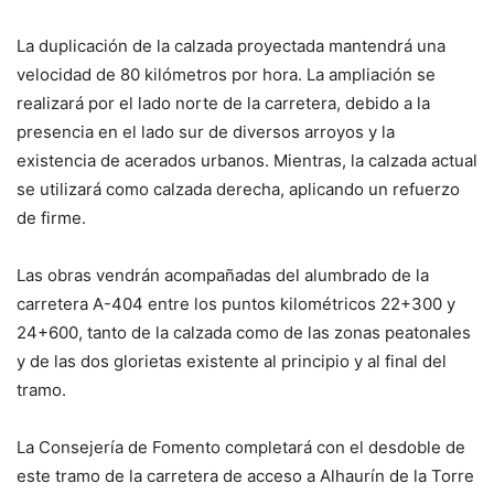
La duplicación de la calzada proyectada mantendrá una
velocidad de 80 kilómetros por hora. La ampliación se
realizará por el lado norte de la carretera, debido a la
presencia en el lado sur de diversos arroyos y la
existencia de acerados urbanos. Mientras, la calzada actual
se utilizará como calzada derecha, aplicando un refuerzo
de firme.
Las obras vendrán acompañadas del alumbrado de la
carretera A-404 entre los puntos kilométricos 22+300 y
24+600, tanto de la calzada como de las zonas peatonales
y de las dos glorietas existente al principio y al final del
tramo.
La Consejería de Fomento completará con el desdoble de
este tramo de la carretera de acceso a Alhaurín de la Torre