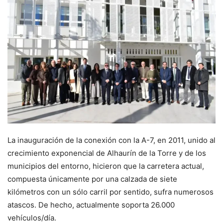
La inauguración de la conexión con la A-7, en 2011, unido al
crecimiento exponencial de Alhaurín de la Torre y de los
municipios del entorno, hicieron que la carretera actual,
compuesta únicamente por una calzada de siete
kilómetros con un sólo carril por sentido, sufra numerosos
atascos. De hecho, actualmente soporta 26.000
vehículos/día.