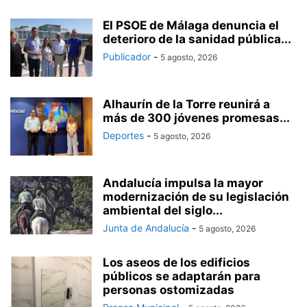
El PSOE de Málaga denuncia el
deterioro de la sanidad pública...
Publicador
-
5 agosto, 2026
Alhaurín de la Torre reunirá a
más de 300 jóvenes promesas...
Deportes
-
5 agosto, 2026
Andalucía impulsa la mayor
modernización de su legislación
ambiental del siglo...
Junta de Andalucía
-
5 agosto, 2026
Los aseos de los edificios
públicos se adaptarán para
personas ostomizadas