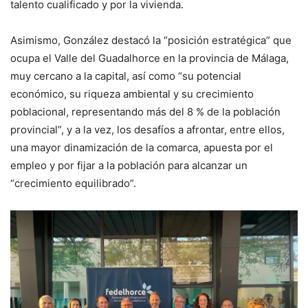
talento cualificado y por la vivienda.
Asimismo, González destacó la “posición estratégica” que
ocupa el Valle del Guadalhorce en la provincia de Málaga,
muy cercano a la capital, así como “su potencial
económico, su riqueza ambiental y su crecimiento
poblacional, representando más del 8 % de la población
provincial”, y a la vez, los desafíos a afrontar, entre ellos,
una mayor dinamización de la comarca, apuesta por el
empleo y por fijar a la población para alcanzar un
“crecimiento equilibrado”.