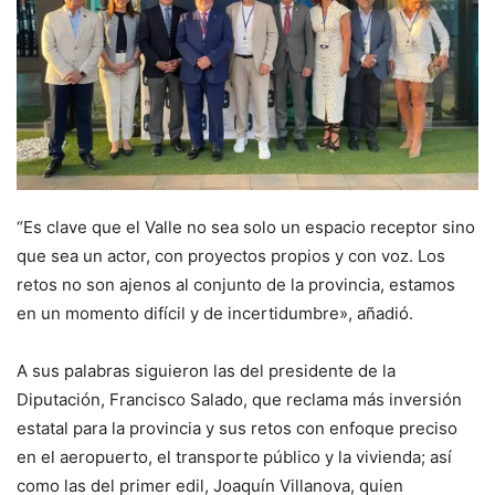
“Es clave que el Valle no sea solo un espacio receptor sino
que sea un actor, con proyectos propios y con voz. Los
retos no son ajenos al conjunto de la provincia, estamos
en un momento difícil y de incertidumbre», añadió.
A sus palabras siguieron las del presidente de la
Diputación, Francisco Salado, que reclama más inversión
estatal para la provincia y sus retos con enfoque preciso
en el aeropuerto, el transporte público y la vivienda; así
como las del primer edil, Joaquín Villanova, quien