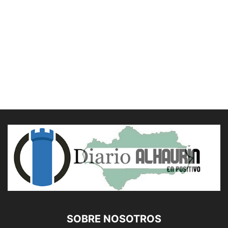
SOBRE NOSOTROS