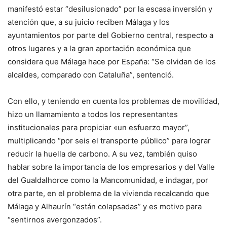
manifestó estar “desilusionado” por la escasa inversión y
atención que, a su juicio reciben Málaga y los
ayuntamientos por parte del Gobierno central, respecto a
otros lugares y a la gran aportación económica que
considera que Málaga hace por España: “Se olvidan de los
alcaldes, comparado con Cataluña”, sentenció.
Con ello, y teniendo en cuenta los problemas de movilidad,
hizo un llamamiento a todos los representantes
institucionales para propiciar «un esfuerzo mayor”,
multiplicando “por seis el transporte público” para lograr
reducir la huella de carbono. A su vez, también quiso
hablar sobre la importancia de los empresarios y del Valle
del Gualdalhorce como la Mancomunidad, e indagar, por
otra parte, en el problema de la vivienda recalcando que
Málaga y Alhaurín “están colapsadas” y es motivo para
“sentirnos avergonzados”.