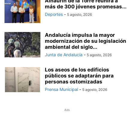
Alhaurín de la Torre reunirá a
más de 300 jóvenes promesas...
Deportes
-
5 agosto, 2026
Andalucía impulsa la mayor
modernización de su legislación
ambiental del siglo...
Junta de Andalucía
-
5 agosto, 2026
Los aseos de los edificios
públicos se adaptarán para
personas ostomizadas
Prensa Municipal
-
5 agosto, 2026
Ads