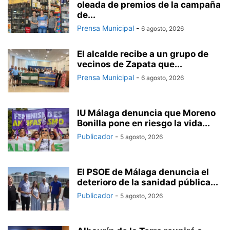
oleada de premios de la campaña
de...
Prensa Municipal
-
6 agosto, 2026
El alcalde recibe a un grupo de
vecinos de Zapata que...
Prensa Municipal
-
6 agosto, 2026
IU Málaga denuncia que Moreno
Bonilla pone en riesgo la vida...
Publicador
-
5 agosto, 2026
El PSOE de Málaga denuncia el
deterioro de la sanidad pública...
Publicador
-
5 agosto, 2026