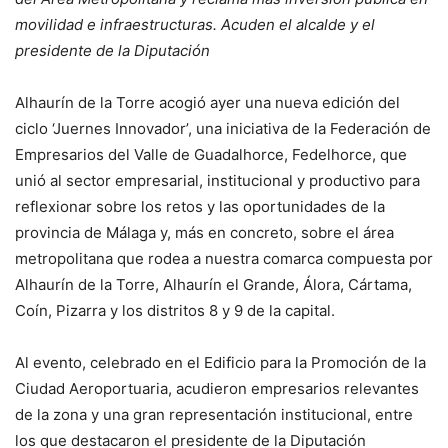
movilidad e infraestructuras. Acuden el alcalde y el
presidente de la Diputación
Alhaurín de la Torre acogió ayer una nueva edición del
ciclo ‘Juernes Innovador’, una iniciativa de la Federación de
Empresarios del Valle de Guadalhorce, Fedelhorce, que
unió al sector empresarial, institucional y productivo para
reflexionar sobre los retos y las oportunidades de la
provincia de Málaga y, más en concreto, sobre el área
metropolitana que rodea a nuestra comarca compuesta por
Alhaurín de la Torre, Alhaurín el Grande, Álora, Cártama,
Coín, Pizarra y los distritos 8 y 9 de la capital.
Al evento, celebrado en el Edificio para la Promoción de la
Ciudad Aeroportuaria, acudieron empresarios relevantes
de la zona y una gran representación institucional, entre
los que destacaron el presidente de la Diputación