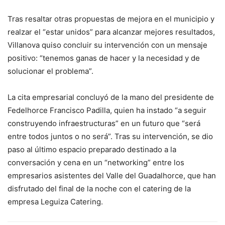
Tras resaltar otras propuestas de mejora en el municipio y
realzar el “estar unidos” para alcanzar mejores resultados,
Villanova quiso concluir su intervención con un mensaje
positivo: “tenemos ganas de hacer y la necesidad y de
solucionar el problema”.
La cita empresarial concluyó de la mano del presidente de
Fedelhorce Francisco Padilla, quien ha instado “a seguir
construyendo infraestructuras” en un futuro que “será
entre todos juntos o no será”. Tras su intervención, se dio
paso al último espacio preparado destinado a la
conversación y cena en un “networking” entre los
empresarios asistentes del Valle del Guadalhorce, que han
disfrutado del final de la noche con el catering de la
empresa Leguiza Catering.