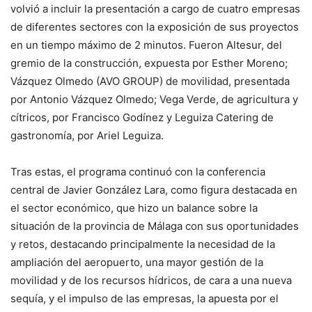
volvió a incluir la presentación a cargo de cuatro empresas
de diferentes sectores con la exposición de sus proyectos
en un tiempo máximo de 2 minutos. Fueron Altesur, del
gremio de la construcción, expuesta por Esther Moreno;
Vázquez Olmedo (AVO GROUP) de movilidad, presentada
por Antonio Vázquez Olmedo; Vega Verde, de agricultura y
cítricos, por Francisco Godínez y Leguiza Catering de
gastronomía, por Ariel Leguiza.
Tras estas, el programa continuó con la conferencia
central de Javier González Lara, como figura destacada en
el sector económico, que hizo un balance sobre la
situación de la provincia de Málaga con sus oportunidades
y retos, destacando principalmente la necesidad de la
ampliación del aeropuerto, una mayor gestión de la
movilidad y de los recursos hídricos, de cara a una nueva
sequía, y el impulso de las empresas, la apuesta por el