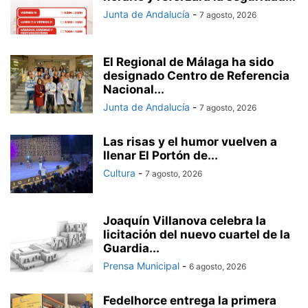
Junta de Andalucía
-
7 agosto, 2026
El Regional de Málaga ha sido
designado Centro de Referencia
Nacional...
Junta de Andalucía
-
7 agosto, 2026
Las risas y el humor vuelven a
llenar El Portón de...
Cultura
-
7 agosto, 2026
Joaquín Villanova celebra la
licitación del nuevo cuartel de la
Guardia...
Prensa Municipal
-
6 agosto, 2026
Fedelhorce entrega la primera