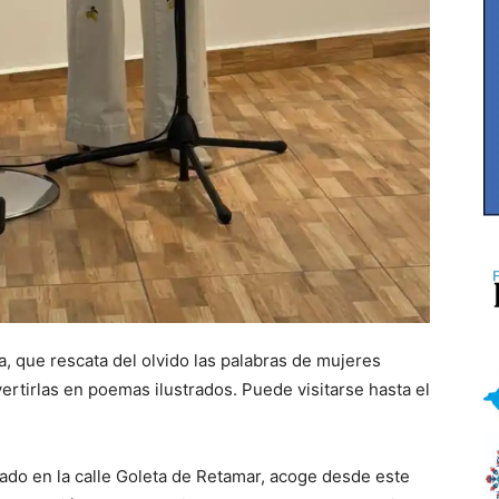
ra, que rescata del olvido las palabras de mujeres
ertirlas en poemas ilustrados. Puede visitarse hasta el
icado en la calle Goleta de Retamar, acoge desde este