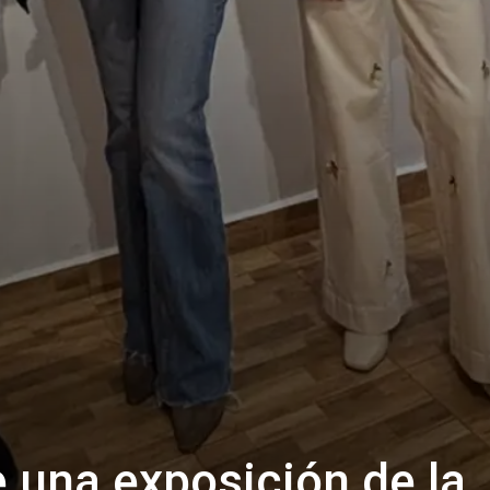
 una exposición de la