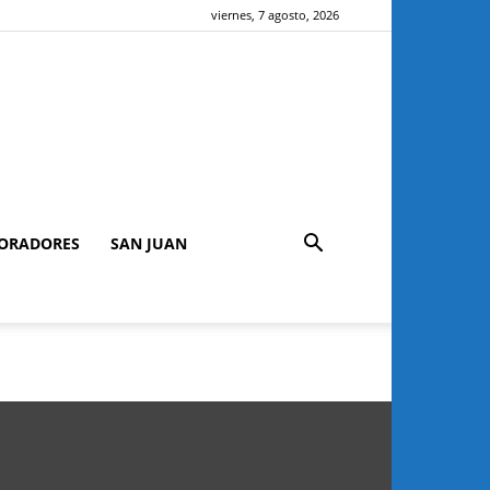
viernes, 7 agosto, 2026
ORADORES
SAN JUAN