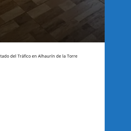
tado del Tráfico en Alhaurín de la Torre