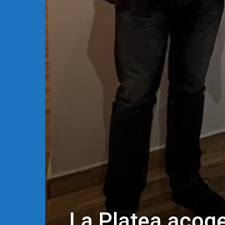
La Platea acoge