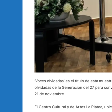
‘Voces olvidadas’ es el título de esta muest
olvidadas de la Generación del 27 para conv
21 de noviembre
El Centro Cultural y de Artes La Platea, ub