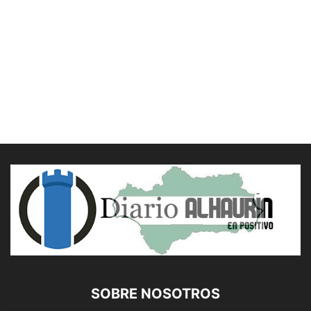
SOBRE NOSOTROS