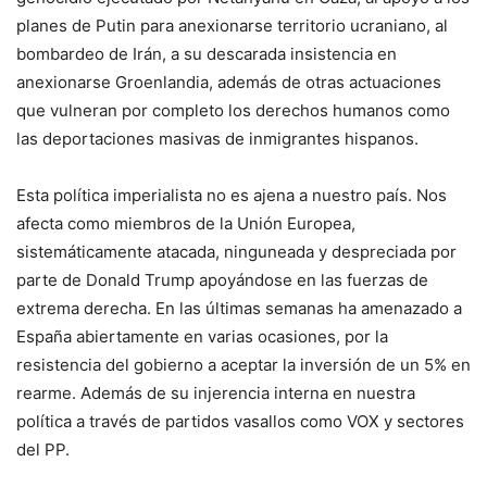
planes de Putin para anexionarse territorio ucraniano, al
bombardeo de Irán, a su descarada insistencia en
anexionarse Groenlandia, además de otras actuaciones
que vulneran por completo los derechos humanos como
las deportaciones masivas de inmigrantes hispanos.
Esta política imperialista no es ajena a nuestro país. Nos
afecta como miembros de la Unión Europea,
sistemáticamente atacada, ninguneada y despreciada por
parte de Donald Trump apoyándose en las fuerzas de
extrema derecha. En las últimas semanas ha amenazado a
España abiertamente en varias ocasiones, por la
resistencia del gobierno a aceptar la inversión de un 5% en
rearme. Además de su injerencia interna en nuestra
política a través de partidos vasallos como VOX y sectores
del PP.