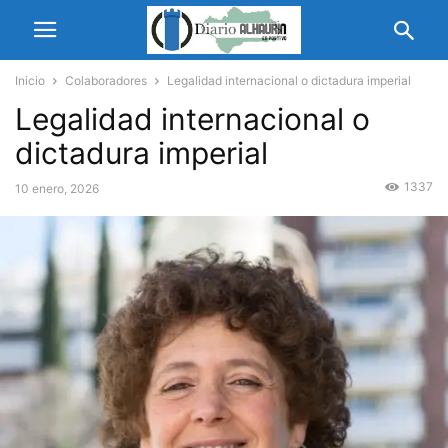
Inicio
Colaboradores
Legalidad internacional o dictadura imperial
Legalidad internacional o
dictadura imperial
1337
10 enero, 2026