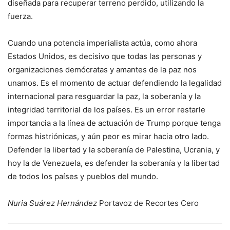
diseñada para recuperar terreno perdido, utilizando la
fuerza.
Cuando una potencia imperialista actúa, como ahora
Estados Unidos, es decisivo que todas las personas y
organizaciones demócratas y amantes de la paz nos
unamos. Es el momento de actuar defendiendo la legalidad
internacional para resguardar la paz, la soberanía y la
integridad territorial de los países. Es un error restarle
importancia a la línea de actuación de Trump porque tenga
formas histriónicas, y aún peor es mirar hacia otro lado.
Defender la libertad y la soberanía de Palestina, Ucrania, y
hoy la de Venezuela, es defender la soberanía y la libertad
de todos los países y pueblos del mundo.
Nuria Suárez Hernández
Portavoz de Recortes Cero