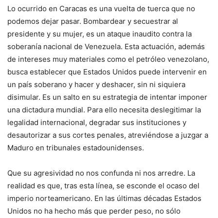
Lo ocurrido en Caracas es una vuelta de tuerca que no
podemos dejar pasar. Bombardear y secuestrar al
presidente y su mujer, es un ataque inaudito contra la
soberanía nacional de Venezuela. Esta actuación, además
de intereses muy materiales como el petróleo venezolano,
busca establecer que Estados Unidos puede intervenir en
un país soberano y hacer y deshacer, sin ni siquiera
disimular. Es un salto en su estrategia de intentar imponer
una dictadura mundial. Para ello necesita deslegitimar la
legalidad internacional, degradar sus instituciones y
desautorizar a sus cortes penales, atreviéndose a juzgar a
Maduro en tribunales estadounidenses.
Que su agresividad no nos confunda ni nos arredre. La
realidad es que, tras esta línea, se esconde el ocaso del
imperio norteamericano. En las últimas décadas Estados
Unidos no ha hecho más que perder peso, no sólo