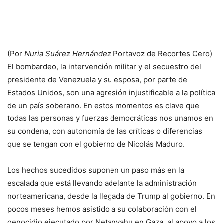
(Por
Nuria Suárez Hernández
Portavoz de Recortes Cero)
El bombardeo, la intervención militar y el secuestro del
presidente de Venezuela y su esposa, por parte de
Estados Unidos, son una agresión injustificable a la política
de un país soberano. En estos momentos es clave que
todas las personas y fuerzas democráticas nos unamos en
su condena, con autonomía de las críticas o diferencias
que se tengan con el gobierno de Nicolás Maduro.
Los hechos sucedidos suponen un paso más en la
escalada que está llevando adelante la administración
norteamericana, desde la llegada de Trump al gobierno. En
pocos meses hemos asistido a su colaboración con el
genocidio ejecutado por Netanyahu en Gaza, al apoyo a los