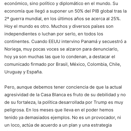
económico, sino político y diplomático en el mundo. Su
economía que llegó a suponer un 50% del PIB global tras la
2ª guerra mundial, en los últimos años se acerca al 25%.
Hoy el mundo es otro. Muchos y diversos países son
independientes o luchan por serlo, en todos los
continentes. Cuando EEUU intervino Panamá y secuestró a
Noriega, muy pocas voces se alzaron para denunciarlo,
hoy ya son muchas las que lo condenan, a destacar el
comunicado firmado por Brasil, México, Colombia, Chile,
Uruguay y España.
Pero, aunque debemos tener conciencia de que la actual
agresividad de la Casa Blanca es fruto de su debilidad y no
de su fortaleza, la política desarrollada por Trump es muy
peligrosa. En los meses que lleva en el poder hemos
tenido ya demasiados ejemplos. No es un provocador, ni
un loco, actúa de acuerdo a un plan y una estrategia