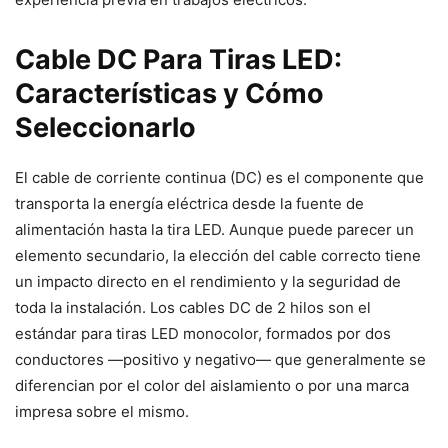
Cable DC Para Tiras LED:
Características y Cómo
Seleccionarlo
El cable de corriente continua (DC) es el componente que
transporta la energía eléctrica desde la fuente de
alimentación hasta la tira LED. Aunque puede parecer un
elemento secundario, la elección del cable correcto tiene
un impacto directo en el rendimiento y la seguridad de
toda la instalación. Los cables DC de 2 hilos son el
estándar para tiras LED monocolor, formados por dos
conductores —positivo y negativo— que generalmente se
diferencian por el color del aislamiento o por una marca
impresa sobre el mismo.