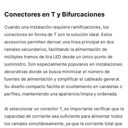
Conectores en T y Bifurcaciones
Cuando una instalación requiere ramificaciones, los
conectores en forma de T son la solución ideal. Estos
accesorios permiten derivar una línea principal en dos
ramales secundarios, facilitando la alimentación de
múltiples tramos de tira LED desde un único punto de
suministro. Son especialmente populares en instalaciones
decorativas donde se busca minimizar el número de
fuentes de alimentación y simplificar el cableado general.
Su diseño compacto facilita el ocultamiento en canaletas o
perfiles, manteniendo una apariencia limpia y ordenada.
Al seleccionar un conector T, es importante verificar que la
capacidad de corriente sea suficiente para alimentar todos
los ramales simultáneamente, ya que la corriente total que