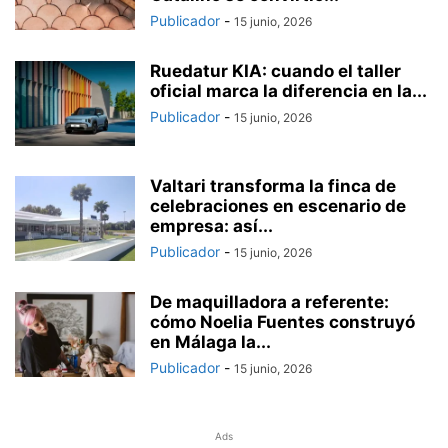
Publicador
-
15 junio, 2026
Ruedatur KIA: cuando el taller
oficial marca la diferencia en la...
Publicador
-
15 junio, 2026
Valtari transforma la finca de
celebraciones en escenario de
empresa: así...
Publicador
-
15 junio, 2026
De maquilladora a referente:
cómo Noelia Fuentes construyó
en Málaga la...
Publicador
-
15 junio, 2026
Ads