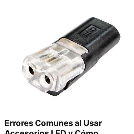
Errores Comunes al Usar
Accesorios LED y Cómo