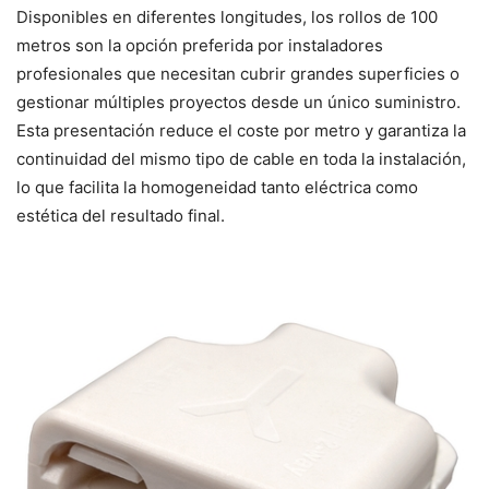
Disponibles en diferentes longitudes, los rollos de 100
metros son la opción preferida por instaladores
profesionales que necesitan cubrir grandes superficies o
gestionar múltiples proyectos desde un único suministro.
Esta presentación reduce el coste por metro y garantiza la
continuidad del mismo tipo de cable en toda la instalación,
lo que facilita la homogeneidad tanto eléctrica como
estética del resultado final.