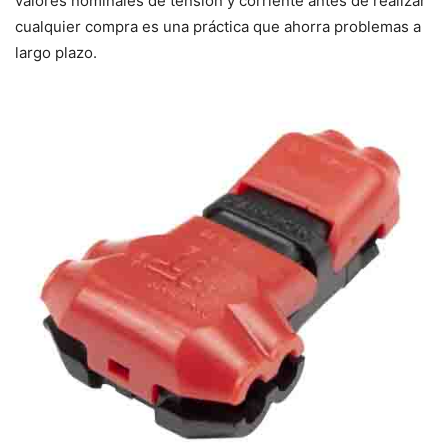
valores nominales de tensión y corriente antes de realizar
cualquier compra es una práctica que ahorra problemas a
largo plazo.