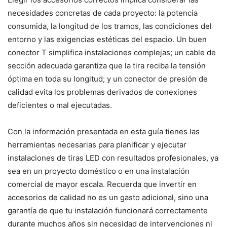
necesidades concretas de cada proyecto: la potencia
consumida, la longitud de los tramos, las condiciones del
entorno y las exigencias estéticas del espacio. Un buen
conector T simplifica instalaciones complejas; un cable de
sección adecuada garantiza que la tira reciba la tensión
óptima en toda su longitud; y un conector de presión de
calidad evita los problemas derivados de conexiones
deficientes o mal ejecutadas.
Con la información presentada en esta guía tienes las
herramientas necesarias para planificar y ejecutar
instalaciones de tiras LED con resultados profesionales, ya
sea en un proyecto doméstico o en una instalación
comercial de mayor escala. Recuerda que invertir en
accesorios de calidad no es un gasto adicional, sino una
garantía de que tu instalación funcionará correctamente
durante muchos años sin necesidad de intervenciones ni