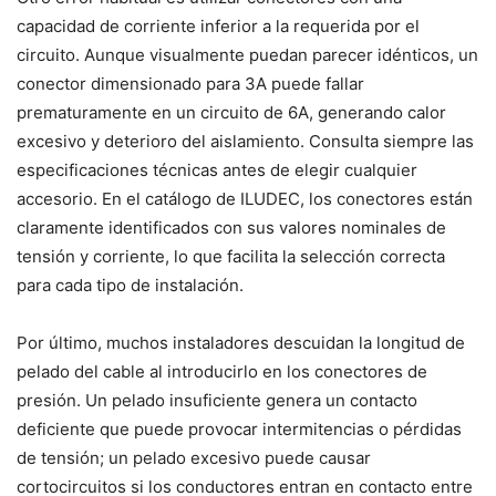
capacidad de corriente inferior a la requerida por el
circuito. Aunque visualmente puedan parecer idénticos, un
conector dimensionado para 3A puede fallar
prematuramente en un circuito de 6A, generando calor
excesivo y deterioro del aislamiento. Consulta siempre las
especificaciones técnicas antes de elegir cualquier
accesorio. En el catálogo de ILUDEC, los conectores están
claramente identificados con sus valores nominales de
tensión y corriente, lo que facilita la selección correcta
para cada tipo de instalación.
Por último, muchos instaladores descuidan la longitud de
pelado del cable al introducirlo en los conectores de
presión. Un pelado insuficiente genera un contacto
deficiente que puede provocar intermitencias o pérdidas
de tensión; un pelado excesivo puede causar
cortocircuitos si los conductores entran en contacto entre