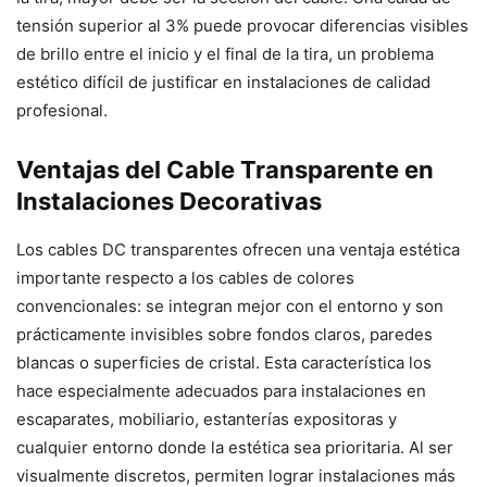
tensión superior al 3% puede provocar diferencias visibles
de brillo entre el inicio y el final de la tira, un problema
estético difícil de justificar en instalaciones de calidad
profesional.
Ventajas del Cable Transparente en
Instalaciones Decorativas
Los cables DC transparentes ofrecen una ventaja estética
importante respecto a los cables de colores
convencionales: se integran mejor con el entorno y son
prácticamente invisibles sobre fondos claros, paredes
blancas o superficies de cristal. Esta característica los
hace especialmente adecuados para instalaciones en
escaparates, mobiliario, estanterías expositoras y
cualquier entorno donde la estética sea prioritaria. Al ser
visualmente discretos, permiten lograr instalaciones más