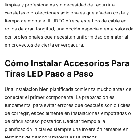
limpias y profesionales sin necesidad de recurrir a
canaletas o protecciones adicionales que añaden coste y
tiempo de montaje. ILUDEC ofrece este tipo de cable en
rollos de gran longitud, una opción especialmente valorada
por profesionales que necesitan uniformidad de material
en proyectos de cierta envergadura.
Cómo Instalar Accesorios Para
Tiras LED Paso a Paso
Una instalación bien planificada comienza mucho antes de
conectar el primer componente. La preparación es
fundamental para evitar errores que después son difíciles
de corregir, especialmente en instalaciones empotradas o
de difícil acceso posterior. Dedicar tiempo a la
planificación inicial es siempre una inversión rentable en
términos de tiempo y materiales utilizados.