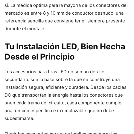
sí. La medida óptima para la mayoría de los conectores del
mercado es entre 8 y 10 mm de conductor desnudo, una
referencia sencilla que conviene tener siempre presente
durante el montaje.
Tu Instalación LED, Bien Hecha
Desde el Principio
Los accesorios para tiras LED no son un detalle
secundario: son la base sobre la que se construye una
instalación segura, eficiente y duradera. Desde los cables
DC que transportan la energía hasta los conectores que
unen cada tramo del circuito, cada componente cumple
una función específica e irremplazable que no debe
subestimarse.
Elegir los accesorios correctos implica considerar las