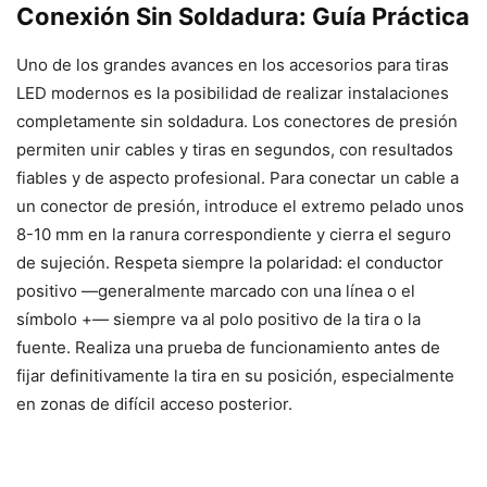
Conexión Sin Soldadura: Guía Práctica
Uno de los grandes avances en los accesorios para tiras
LED modernos es la posibilidad de realizar instalaciones
completamente sin soldadura. Los conectores de presión
permiten unir cables y tiras en segundos, con resultados
fiables y de aspecto profesional. Para conectar un cable a
un conector de presión, introduce el extremo pelado unos
8-10 mm en la ranura correspondiente y cierra el seguro
de sujeción. Respeta siempre la polaridad: el conductor
positivo —generalmente marcado con una línea o el
símbolo +— siempre va al polo positivo de la tira o la
fuente. Realiza una prueba de funcionamiento antes de
fijar definitivamente la tira en su posición, especialmente
en zonas de difícil acceso posterior.