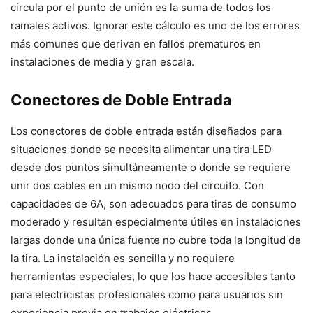
circula por el punto de unión es la suma de todos los
ramales activos. Ignorar este cálculo es uno de los errores
más comunes que derivan en fallos prematuros en
instalaciones de media y gran escala.
Conectores de Doble Entrada
Los conectores de doble entrada están diseñados para
situaciones donde se necesita alimentar una tira LED
desde dos puntos simultáneamente o donde se requiere
unir dos cables en un mismo nodo del circuito. Con
capacidades de 6A, son adecuados para tiras de consumo
moderado y resultan especialmente útiles en instalaciones
largas donde una única fuente no cubre toda la longitud de
la tira. La instalación es sencilla y no requiere
herramientas especiales, lo que los hace accesibles tanto
para electricistas profesionales como para usuarios sin
experiencia previa en trabajos eléctricos.