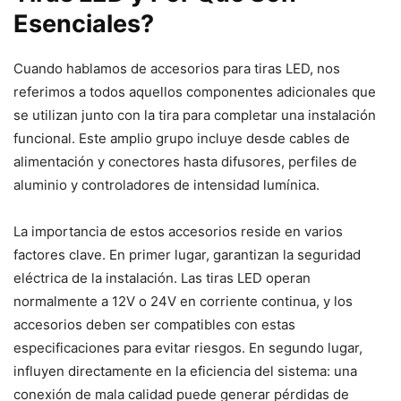
Esenciales?
Cuando hablamos de accesorios para tiras LED, nos
referimos a todos aquellos componentes adicionales que
se utilizan junto con la tira para completar una instalación
funcional. Este amplio grupo incluye desde cables de
alimentación y conectores hasta difusores, perfiles de
aluminio y controladores de intensidad lumínica.
La importancia de estos accesorios reside en varios
factores clave. En primer lugar, garantizan la seguridad
eléctrica de la instalación. Las tiras LED operan
normalmente a 12V o 24V en corriente continua, y los
accesorios deben ser compatibles con estas
especificaciones para evitar riesgos. En segundo lugar,
influyen directamente en la eficiencia del sistema: una
conexión de mala calidad puede generar pérdidas de