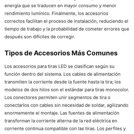
energía que se traducen en mayor consumo y menor
rendimiento lumínico. Finalmente, los accesorios
correctos facilitan el proceso de instalación, reduciendo el
tiempo de trabajo y la probabilidad de cometer errores que
después son difíciles de corregir.
Tipos de Accesorios Más Comunes
Los accesorios para tiras LED se clasifican según su
función dentro del sistema. Los cables de alimentación
transmiten la corriente desde la fuente hasta la tira; los
modelos de dos hilos son el estándar para tiras monocolor.
Los conectores permiten unir segmentos de tira o
conectarlos con cables sin necesidad de soldar, agilizando
enormemente el montaje. Las fuentes de alimentación
transforman la corriente alterna de la red eléctrica en
corriente continua compatible con las tiras. Los perfiles y