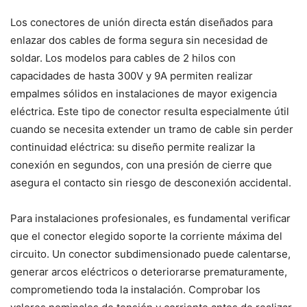
Los conectores de unión directa están diseñados para
enlazar dos cables de forma segura sin necesidad de
soldar. Los modelos para cables de 2 hilos con
capacidades de hasta 300V y 9A permiten realizar
empalmes sólidos en instalaciones de mayor exigencia
eléctrica. Este tipo de conector resulta especialmente útil
cuando se necesita extender un tramo de cable sin perder
continuidad eléctrica: su diseño permite realizar la
conexión en segundos, con una presión de cierre que
asegura el contacto sin riesgo de desconexión accidental.
Para instalaciones profesionales, es fundamental verificar
que el conector elegido soporte la corriente máxima del
circuito. Un conector subdimensionado puede calentarse,
generar arcos eléctricos o deteriorarse prematuramente,
comprometiendo toda la instalación. Comprobar los