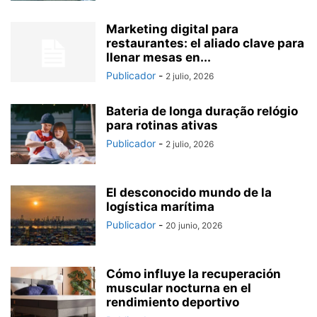
Marketing digital para
restaurantes: el aliado clave para
llenar mesas en...
Publicador
-
2 julio, 2026
Bateria de longa duração relógio
para rotinas ativas
Publicador
-
2 julio, 2026
El desconocido mundo de la
logística marítima
Publicador
-
20 junio, 2026
Cómo influye la recuperación
muscular nocturna en el
rendimiento deportivo