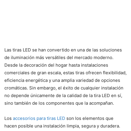
Las tiras LED se han convertido en una de las soluciones
de iluminación más versátiles del mercado moderno.
Desde la decoración del hogar hasta instalaciones
comerciales de gran escala, estas tiras ofrecen flexibilidad,
eficiencia energética y una amplia variedad de opciones
cromáticas. Sin embargo, el éxito de cualquier instalación
no depende únicamente de la calidad de la tira LED en sí,
sino también de los componentes que la acompañan.
Los
accesorios para tiras LED
son los elementos que
hacen posible una instalación limpia, segura y duradera.