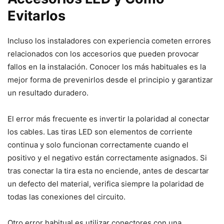
Evitarlos
Incluso los instaladores con experiencia cometen errores
relacionados con los accesorios que pueden provocar
fallos en la instalación. Conocer los más habituales es la
mejor forma de prevenirlos desde el principio y garantizar
un resultado duradero.
El error más frecuente es invertir la polaridad al conectar
los cables. Las tiras LED son elementos de corriente
continua y solo funcionan correctamente cuando el
positivo y el negativo están correctamente asignados. Si
tras conectar la tira esta no enciende, antes de descartar
un defecto del material, verifica siempre la polaridad de
todas las conexiones del circuito.
Otro error habitual es utilizar conectores con una