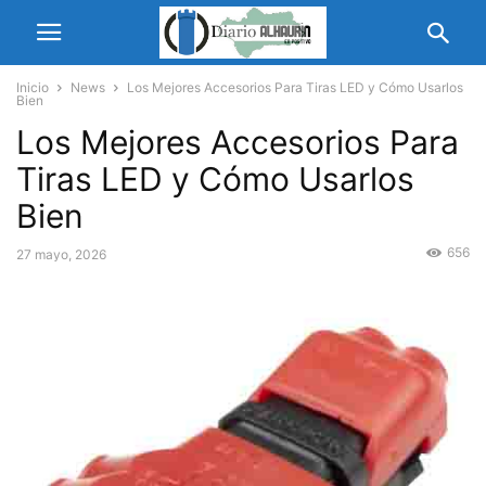
Inicio
News
Los Mejores Accesorios Para Tiras LED y Cómo Usarlos
Bien
Los Mejores Accesorios Para
Tiras LED y Cómo Usarlos
Bien
656
27 mayo, 2026