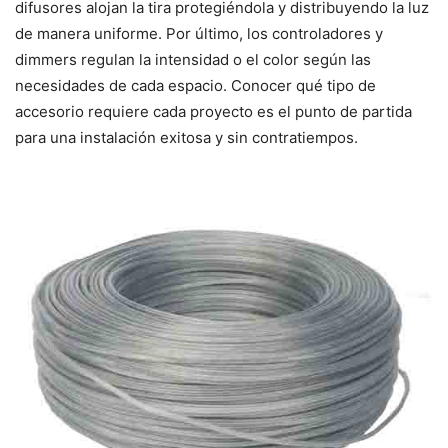
difusores alojan la tira protegiéndola y distribuyendo la luz
de manera uniforme. Por último, los controladores y
dimmers regulan la intensidad o el color según las
necesidades de cada espacio. Conocer qué tipo de
accesorio requiere cada proyecto es el punto de partida
para una instalación exitosa y sin contratiempos.