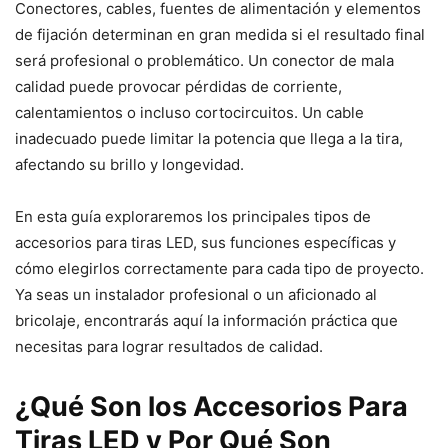
Conectores, cables, fuentes de alimentación y elementos
de fijación determinan en gran medida si el resultado final
será profesional o problemático. Un conector de mala
calidad puede provocar pérdidas de corriente,
calentamientos o incluso cortocircuitos. Un cable
inadecuado puede limitar la potencia que llega a la tira,
afectando su brillo y longevidad.
En esta guía exploraremos los principales tipos de
accesorios para tiras LED, sus funciones específicas y
cómo elegirlos correctamente para cada tipo de proyecto.
Ya seas un instalador profesional o un aficionado al
bricolaje, encontrarás aquí la información práctica que
necesitas para lograr resultados de calidad.
¿Qué Son los Accesorios Para
Tiras LED y Por Qué Son