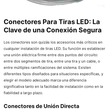
Conectores Para Tiras LED: La
Clave de una Conexión Segura
Los conectores son quizás los accesorios más críticos en
cualquier instalación de tiras LED. Su función es establecer
una unión eléctrica firme entre dos puntos del circuito:
entre dos segmentos de tira, entre una tira y un cable, o
entre múltiples ramificaciones del sistema. Existen
diferentes tipos diseñados para situaciones específicas, y
elegir el modelo adecuado marca una diferencia
significativa tanto en la facilidad de instalación como en la
fiabilidad a largo plazo.
Conectores de Unión Directa