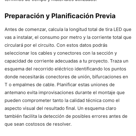
Preparación y Planificación Previa
Antes de comenzar, calcula la longitud total de tira LED que
vas a instalar, el consumo por metro y la corriente total que
circulará por el circuito. Con estos datos podrás
seleccionar los cables y conectores con la sección y
capacidad de corriente adecuadas a tu proyecto. Traza un
esquema del recorrido eléctrico identificando los puntos
donde necesitarás conectores de unión, bifurcaciones en
T o empalmes de cable. Planificar estas uniones de
antemano evita improvisaciones durante el montaje que
pueden comprometer tanto la calidad técnica como el
aspecto visual del resultado final. Un esquema claro
también facilita la detección de posibles errores antes de
que sean costosos de resolver.