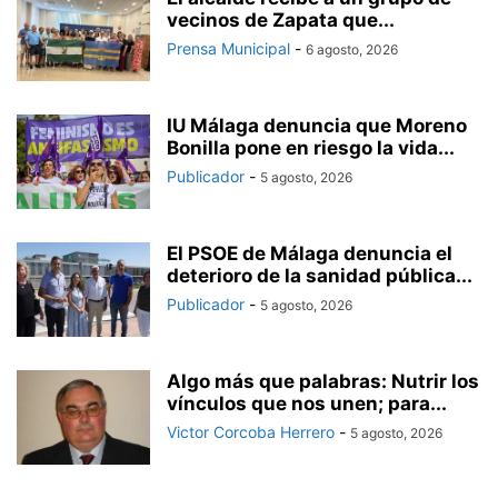
vecinos de Zapata que...
Prensa Municipal
-
6 agosto, 2026
IU Málaga denuncia que Moreno
Bonilla pone en riesgo la vida...
Publicador
-
5 agosto, 2026
El PSOE de Málaga denuncia el
deterioro de la sanidad pública...
Publicador
-
5 agosto, 2026
Algo más que palabras: Nutrir los
vínculos que nos unen; para...
Victor Corcoba Herrero
-
5 agosto, 2026