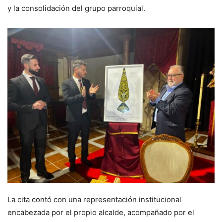
y la consolidación del grupo parroquial.
La cita contó con una representación institucional
encabezada por el propio alcalde, acompañado por el