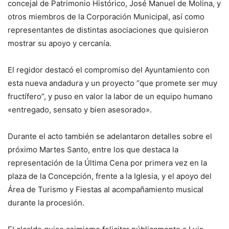
concejal de Patrimonio Histórico, José Manuel de Molina, y
otros miembros de la Corporación Municipal, así como
representantes de distintas asociaciones que quisieron
mostrar su apoyo y cercanía.
El regidor destacó el compromiso del Ayuntamiento con
esta nueva andadura y un proyecto “que promete ser muy
fructífero”, y puso en valor la labor de un equipo humano
«entregado, sensato y bien asesorado».
Durante el acto también se adelantaron detalles sobre el
próximo Martes Santo, entre los que destaca la
representación de la Última Cena por primera vez en la
plaza de la Concepción, frente a la Iglesia, y el apoyo del
Área de Turismo y Fiestas al acompañamiento musical
durante la procesión.