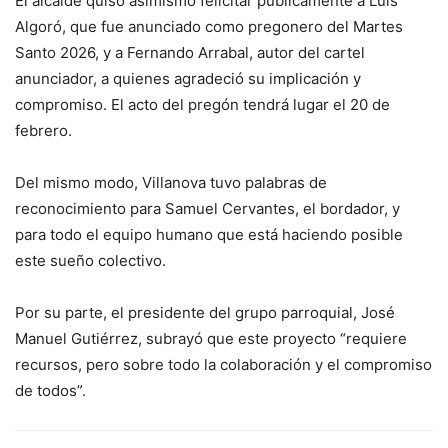
El alcalde quiso asimismo felicitar públicamente a Luis
Algoró, que fue anunciado como pregonero del Martes
Santo 2026, y a Fernando Arrabal, autor del cartel
anunciador, a quienes agradeció su implicación y
compromiso. El acto del pregón tendrá lugar el 20 de
febrero.
Del mismo modo, Villanova tuvo palabras de
reconocimiento para Samuel Cervantes, el bordador, y
para todo el equipo humano que está haciendo posible
este sueño colectivo.
Por su parte, el presidente del grupo parroquial, José
Manuel Gutiérrez, subrayó que este proyecto “requiere
recursos, pero sobre todo la colaboración y el compromiso
de todos”.