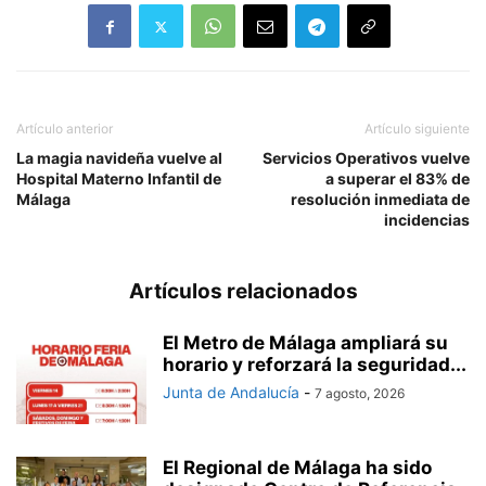
Artículo anterior
Artículo siguiente
La magia navideña vuelve al
Servicios Operativos vuelve
Hospital Materno Infantil de
a superar el 83% de
Málaga
resolución inmediata de
incidencias
Artículos relacionados
El Metro de Málaga ampliará su
horario y reforzará la seguridad...
Junta de Andalucía
-
7 agosto, 2026
El Regional de Málaga ha sido