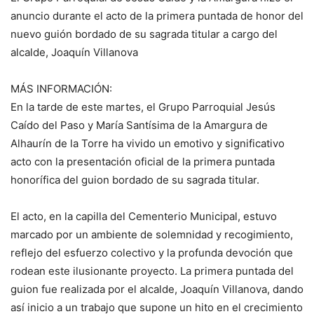
anuncio durante el acto de la primera puntada de honor del
nuevo guión bordado de su sagrada titular a cargo del
alcalde, Joaquín Villanova
MÁS INFORMACIÓN:
En la tarde de este martes, el Grupo Parroquial Jesús
Caído del Paso y María Santísima de la Amargura de
Alhaurín de la Torre ha vivido un emotivo y significativo
acto con la presentación oficial de la primera puntada
honorífica del guion bordado de su sagrada titular.
El acto, en la capilla del Cementerio Municipal, estuvo
marcado por un ambiente de solemnidad y recogimiento,
reflejo del esfuerzo colectivo y la profunda devoción que
rodean este ilusionante proyecto. La primera puntada del
guion fue realizada por el alcalde, Joaquín Villanova, dando
así inicio a un trabajo que supone un hito en el crecimiento