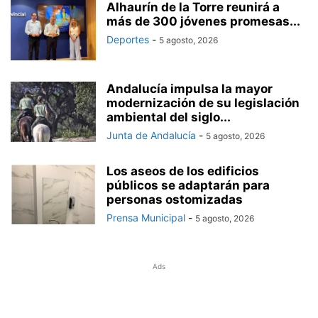
Alhaurín de la Torre reunirá a
más de 300 jóvenes promesas...
Deportes
-
5 agosto, 2026
Andalucía impulsa la mayor
modernización de su legislación
ambiental del siglo...
Junta de Andalucía
-
5 agosto, 2026
Los aseos de los edificios
públicos se adaptarán para
personas ostomizadas
Prensa Municipal
-
5 agosto, 2026
Ads