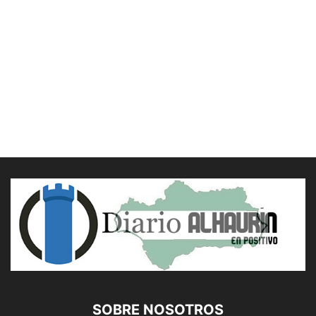
SOBRE NOSOTROS