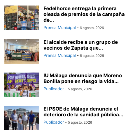
Fedelhorce entrega la primera
oleada de premios de la campaña
de...
Prensa Municipal
-
6 agosto, 2026
El alcalde recibe a un grupo de
vecinos de Zapata que...
Prensa Municipal
-
6 agosto, 2026
IU Málaga denuncia que Moreno
Bonilla pone en riesgo la vida...
Publicador
-
5 agosto, 2026
El PSOE de Málaga denuncia el
deterioro de la sanidad pública...
Publicador
-
5 agosto, 2026