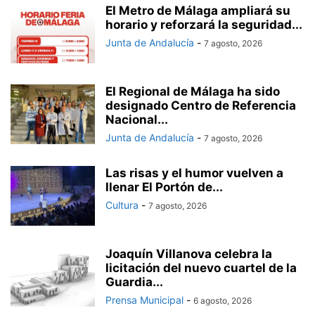
El Metro de Málaga ampliará su
horario y reforzará la seguridad...
Junta de Andalucía
-
7 agosto, 2026
El Regional de Málaga ha sido
designado Centro de Referencia
Nacional...
Junta de Andalucía
-
7 agosto, 2026
Las risas y el humor vuelven a
llenar El Portón de...
Cultura
-
7 agosto, 2026
Joaquín Villanova celebra la
licitación del nuevo cuartel de la
Guardia...
Prensa Municipal
-
6 agosto, 2026