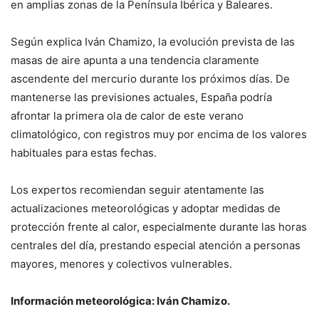
en amplias zonas de la Península Ibérica y Baleares.
Según explica Iván Chamizo, la evolución prevista de las
masas de aire apunta a una tendencia claramente
ascendente del mercurio durante los próximos días. De
mantenerse las previsiones actuales, España podría
afrontar la primera ola de calor de este verano
climatológico, con registros muy por encima de los valores
habituales para estas fechas.
Los expertos recomiendan seguir atentamente las
actualizaciones meteorológicas y adoptar medidas de
protección frente al calor, especialmente durante las horas
centrales del día, prestando especial atención a personas
mayores, menores y colectivos vulnerables.
Información meteorológica: Iván Chamizo.