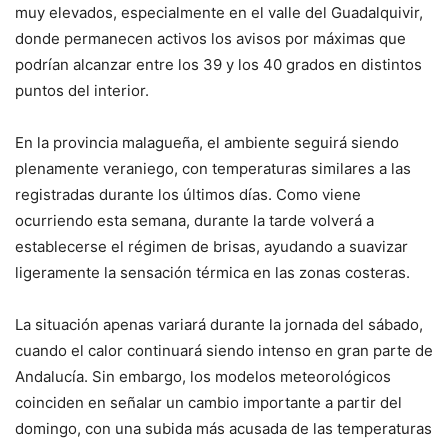
muy elevados, especialmente en el valle del Guadalquivir,
donde permanecen activos los avisos por máximas que
podrían alcanzar entre los 39 y los 40 grados en distintos
puntos del interior.
En la provincia malagueña, el ambiente seguirá siendo
plenamente veraniego, con temperaturas similares a las
registradas durante los últimos días. Como viene
ocurriendo esta semana, durante la tarde volverá a
establecerse el régimen de brisas, ayudando a suavizar
ligeramente la sensación térmica en las zonas costeras.
La situación apenas variará durante la jornada del sábado,
cuando el calor continuará siendo intenso en gran parte de
Andalucía. Sin embargo, los modelos meteorológicos
coinciden en señalar un cambio importante a partir del
domingo, con una subida más acusada de las temperaturas