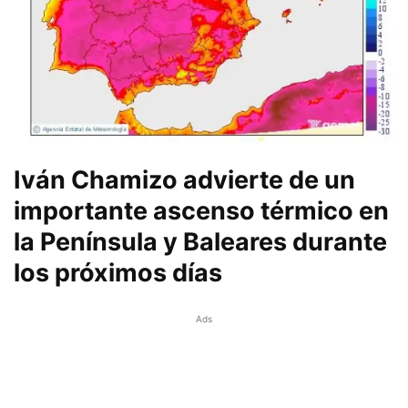
Iván Chamizo advierte de un
importante ascenso térmico en
la Península y Baleares durante
los próximos días
Ads