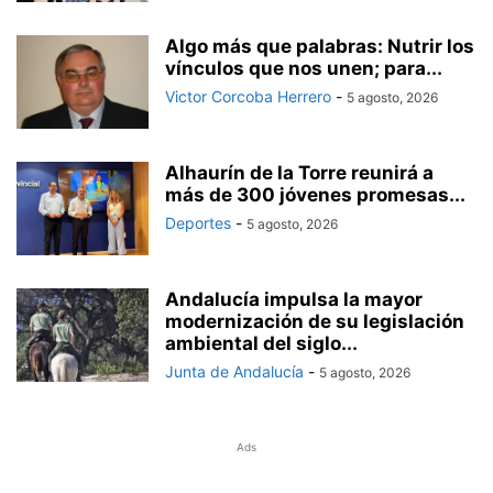
Algo más que palabras: Nutrir los
vínculos que nos unen; para...
Victor Corcoba Herrero
-
5 agosto, 2026
Alhaurín de la Torre reunirá a
más de 300 jóvenes promesas...
Deportes
-
5 agosto, 2026
Andalucía impulsa la mayor
modernización de su legislación
ambiental del siglo...
Junta de Andalucía
-
5 agosto, 2026
Ads