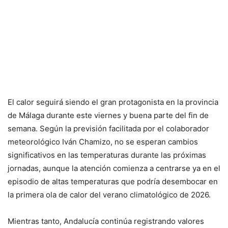
El calor seguirá siendo el gran protagonista en la provincia
de Málaga durante este viernes y buena parte del fin de
semana. Según la previsión facilitada por el colaborador
meteorológico Iván Chamizo, no se esperan cambios
significativos en las temperaturas durante las próximas
jornadas, aunque la atención comienza a centrarse ya en el
episodio de altas temperaturas que podría desembocar en
la primera ola de calor del verano climatológico de 2026.
Mientras tanto, Andalucía continúa registrando valores