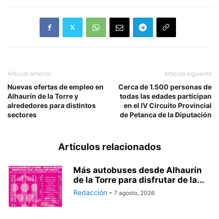
Artículo anterior
Artículo siguiente
Nuevas ofertas de empleo en
Cerca de 1.500 personas de
Alhaurín de la Torre y
todas las edades participan
alrededores para distintos
en el IV Circuito Provincial
sectores
de Petanca de la Diputación
Artículos relacionados
Más autobuses desde Alhaurín
de la Torre para disfrutar de la...
Redacción
-
7 agosto, 2026