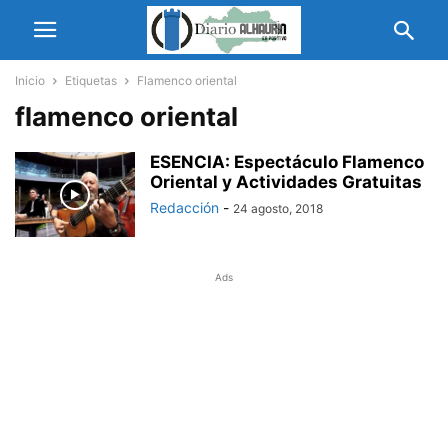
Inicio
Etiquetas
Flamenco oriental
flamenco oriental
ESENCIA: Espectáculo Flamenco
Oriental y Actividades Gratuitas
Redacción
-
24 agosto, 2018
Ads