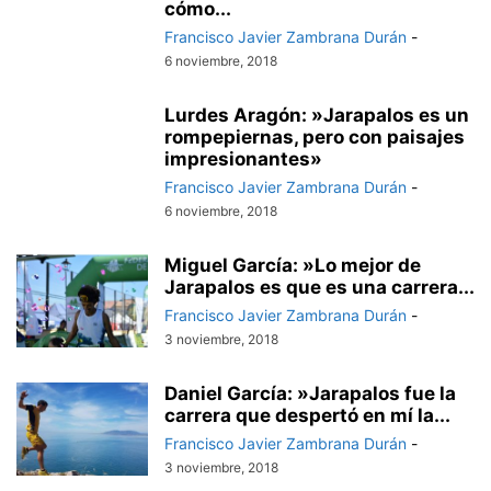
cómo...
Francisco Javier Zambrana Durán
-
6 noviembre, 2018
Lurdes Aragón: »Jarapalos es un
rompepiernas, pero con paisajes
impresionantes»
Francisco Javier Zambrana Durán
-
6 noviembre, 2018
Miguel García: »Lo mejor de
Jarapalos es que es una carrera...
Francisco Javier Zambrana Durán
-
3 noviembre, 2018
Daniel García: »Jarapalos fue la
carrera que despertó en mí la...
Francisco Javier Zambrana Durán
-
3 noviembre, 2018