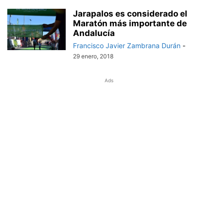
Jarapalos es considerado el
Maratón más importante de
Andalucía
Francisco Javier Zambrana Durán
-
29 enero, 2018
Ads