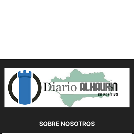
SOBRE NOSOTROS