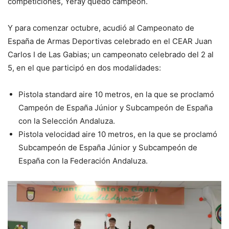
competiciones, Yeray quedó campeón.
Y para comenzar octubre, acudió al Campeonato de
España de Armas Deportivas celebrado en el CEAR Juan
Carlos I de Las Gabias; un campeonato celebrado del 2 al
5, en el que participó en dos modalidades:
Pistola standard aire 10 metros, en la que se proclamó
Campeón de España Júnior y Subcampeón de España
con la Selección Andaluza.
Pistola velocidad aire 10 metros, en la que se proclamó
Subcampeón de España Júnior y Subcampeón de
España con la Federación Andaluza.