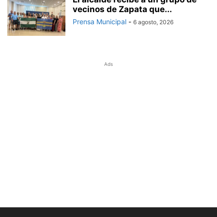
vecinos de Zapata que...
Prensa Municipal
-
6 agosto, 2026
Ads