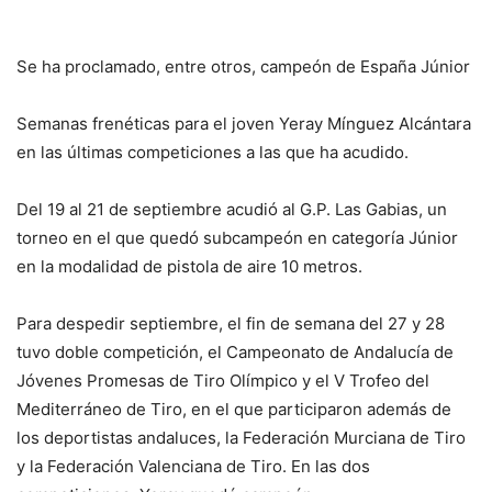
Se ha proclamado, entre otros, campeón de España Júnior
Semanas frenéticas para el joven Yeray Mínguez Alcántara
en las últimas competiciones a las que ha acudido.
Del 19 al 21 de septiembre acudió al G.P. Las Gabias, un
torneo en el que quedó subcampeón en categoría Júnior
en la modalidad de pistola de aire 10 metros.
Para despedir septiembre, el fin de semana del 27 y 28
tuvo doble competición, el Campeonato de Andalucía de
Jóvenes Promesas de Tiro Olímpico y el V Trofeo del
Mediterráneo de Tiro, en el que participaron además de
los deportistas andaluces, la Federación Murciana de Tiro
y la Federación Valenciana de Tiro. En las dos