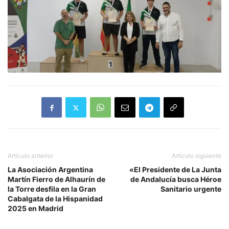
Artículo anterior
Artículo siguiente
La Asociación Argentina
«El Presidente de La Junta
Martín Fierro de Alhaurín de
de Andalucía busca Héroe
la Torre desfila en la Gran
Sanitario urgente
Cabalgata de la Hispanidad
2025 en Madrid