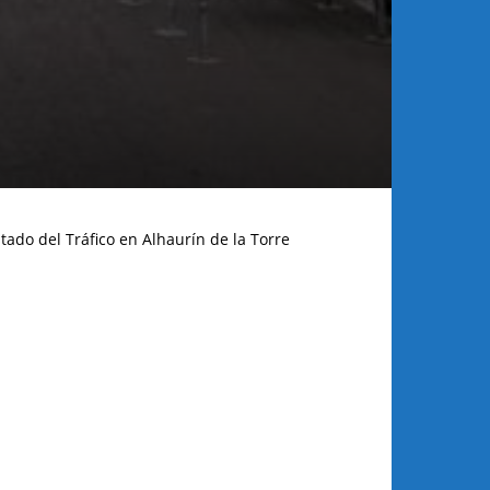
tado del Tráfico en Alhaurín de la Torre