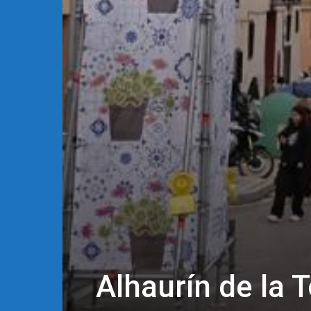
Alhaurín de la T