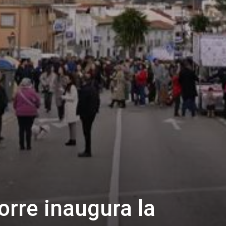
orre inaugura la