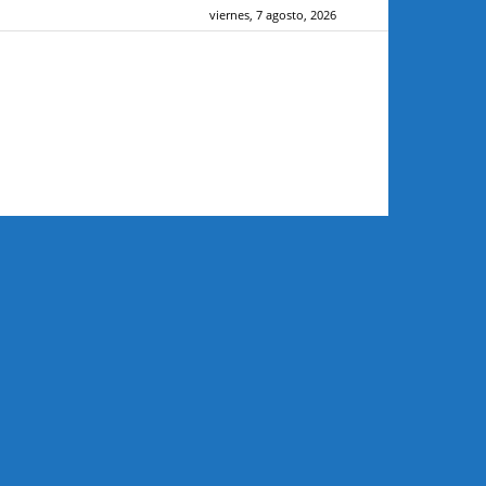
viernes, 7 agosto, 2026