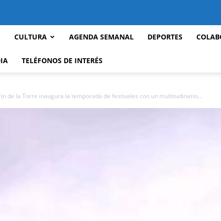
CULTURA
AGENDA SEMANAL
DEPORTES
COLAB
IA
TELÉFONOS DE INTERÉS
ín de la Torre inaugura la temporada de festivales con un multitudinario...