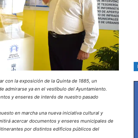
ar con la exposición de la Quinta de 1885, un
de admirarse ya en el vestíbulo del Ayuntamiento.
ntos y enseres de interés de nuestro pasado
puesto en marcha una nueva iniciativa cultural y
ermitirá acercar documentos y enseres municipales de
tinerantes por distintos edificios públicos del