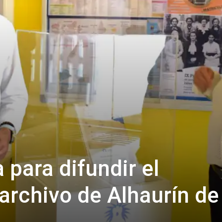
 para difundir el
 archivo de Alhaurín de