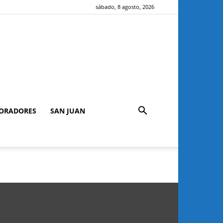
sábado, 8 agosto, 2026
ORADORES
SAN JUAN