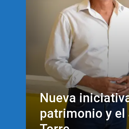
Nueva iniciativa
patrimonio y el