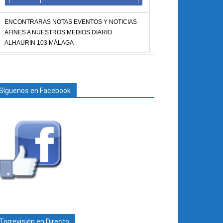
ENCONTRARAS NOTAS EVENTOS Y NOTICIAS
AFINES A NUESTROS MEDIOS DIARIO
ALHAURIN 103 MÁLAGA
Síguenos en Facebook
Torrevisión en Directo