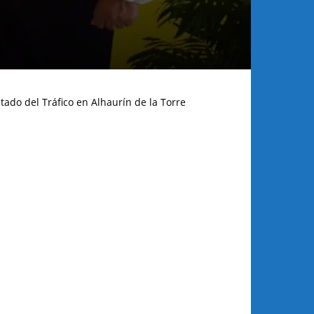
tado del Tráfico en Alhaurín de la Torre