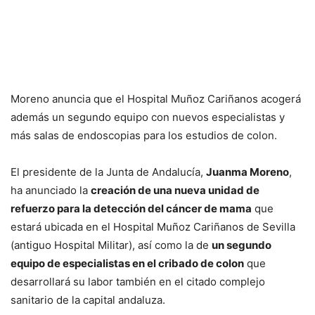
Moreno anuncia que el Hospital Muñoz Cariñanos acogerá
además un segundo equipo con nuevos especialistas y
más salas de endoscopias para los estudios de colon.
El presidente de la Junta de Andalucía,
Juanma Moreno
,
ha anunciado la
creación de una nueva unidad de
refuerzo para la detección del cáncer de mama
que
estará ubicada en el Hospital Muñoz Cariñanos de Sevilla
(antiguo Hospital Militar), así como la de
un segundo
equipo de especialistas en el cribado de colon
que
desarrollará su labor también en el citado complejo
sanitario de la capital andaluza.