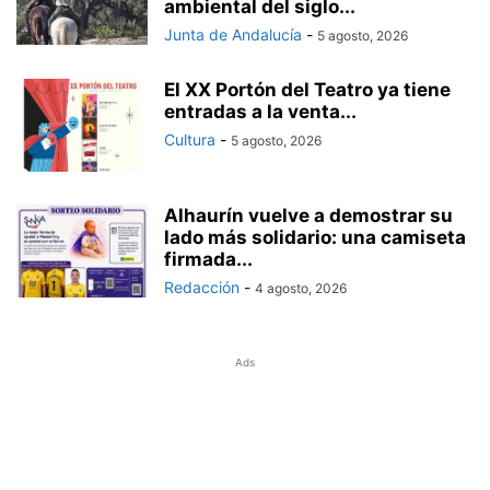
ambiental del siglo...
Junta de Andalucía
-
5 agosto, 2026
El XX Portón del Teatro ya tiene
entradas a la venta...
Cultura
-
5 agosto, 2026
Alhaurín vuelve a demostrar su
lado más solidario: una camiseta
firmada...
Redacción
-
4 agosto, 2026
Ads