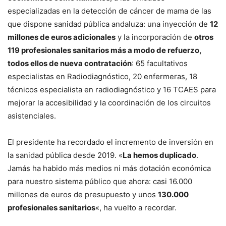
especializadas en la detección de cáncer de mama de las
que dispone sanidad pública andaluza: una inyección de
12
millones de euros adicionales
y la incorporación de
otros
119 profesionales sanitarios más a modo de refuerzo,
todos ellos de nueva contratación
: 65 facultativos
especialistas en Radiodiagnóstico, 20 enfermeras, 18
técnicos especialista en radiodiagnóstico y 16 TCAES para
mejorar la accesibilidad y la coordinación de los circuitos
asistenciales.
El presidente ha recordado el incremento de inversión en
la sanidad pública desde 2019. «
La hemos duplicado
.
Jamás ha habido más medios ni más dotación económica
para nuestro sistema público que ahora: casi 16.000
millones de euros de presupuesto y unos
130.000
profesionales sanitarios
«, ha vuelto a recordar.