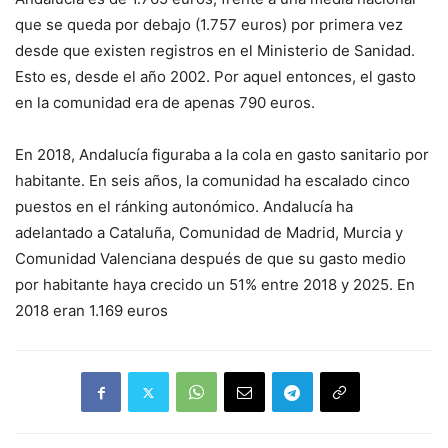
que se queda por debajo (1.757 euros) por primera vez
desde que existen registros en el Ministerio de Sanidad.
Esto es, desde el año 2002. Por aquel entonces, el gasto
en la comunidad era de apenas 790 euros.
En 2018, Andalucía figuraba a la cola en gasto sanitario por
habitante. En seis años, la comunidad ha escalado cinco
puestos en el ránking autonómico. Andalucía ha
adelantado a Cataluña, Comunidad de Madrid, Murcia y
Comunidad Valenciana después de que su gasto medio
por habitante haya crecido un 51% entre 2018 y 2025. En
2018 eran 1.169 euros