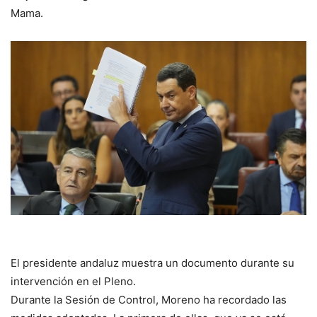
Mama.
El presidente andaluz muestra un documento durante su
intervención en el Pleno.
Durante la Sesión de Control, Moreno ha recordado las