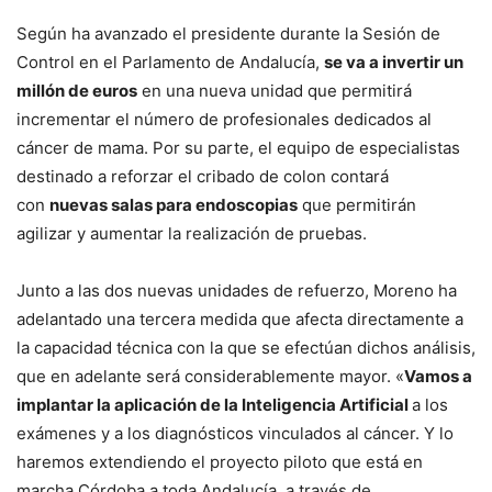
Según ha avanzado el presidente durante la Sesión de
Control en el Parlamento de Andalucía,
se va a invertir un
millón de euros
en una nueva unidad que permitirá
incrementar el número de profesionales dedicados al
cáncer de mama. Por su parte, el equipo de especialistas
destinado a reforzar el cribado de colon contará
con
nuevas salas para endoscopias
que permitirán
agilizar y aumentar la realización de pruebas.
Junto a las dos nuevas unidades de refuerzo, Moreno ha
adelantado una tercera medida que afecta directamente a
la capacidad técnica con la que se efectúan dichos análisis,
que en adelante será considerablemente mayor. «
Vamos a
implantar la aplicación de la Inteligencia Artificial
a los
exámenes y a los diagnósticos vinculados al cáncer. Y lo
haremos extendiendo el proyecto piloto que está en
marcha Córdoba a toda Andalucía, a través de