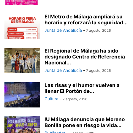
El Metro de Málaga ampliará su
horario y reforzará la seguridad...
Junta de Andalucía
-
7 agosto, 2026
El Regional de Málaga ha sido
designado Centro de Referencia
Nacional...
Junta de Andalucía
-
7 agosto, 2026
Las risas y el humor vuelven a
llenar El Portón de...
Cultura
-
7 agosto, 2026
IU Málaga denuncia que Moreno
Bonilla pone en riesgo la vida...
Publicador
-