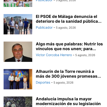
5 agosto, 2026
El PSOE de Málaga denuncia el
deterioro de la sanidad pública...
Publicador
-
5 agosto, 2026
Algo más que palabras: Nutrir los
vínculos que nos unen; para...
Victor Corcoba Herrero
-
5 agosto, 2026
Alhaurín de la Torre reunirá a
más de 300 jóvenes promesas...
Deportes
-
5 agosto, 2026
Andalucía impulsa la mayor
modernización de su legislación