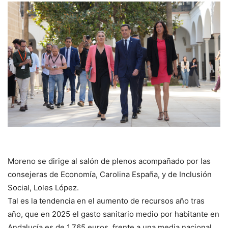
Moreno se dirige al salón de plenos acompañado por las
consejeras de Economía, Carolina España, y de Inclusión
Social, Loles López.
Tal es la tendencia en el aumento de recursos año tras
año, que en 2025 el gasto sanitario medio por habitante en
Andalucía es de 1.765 euros, frente a una media nacional