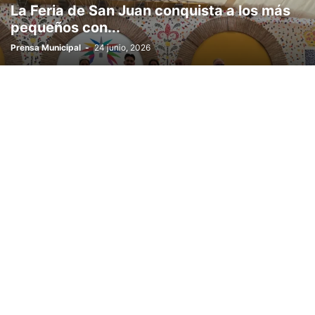
La Feria de San Juan conquista a los más
pequeños con...
Prensa Municipal
-
24 junio, 2026