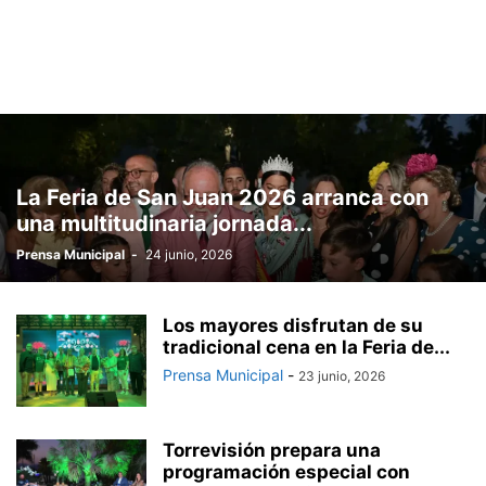
La Feria de San Juan 2026 arranca con
una multitudinaria jornada...
Prensa Municipal
-
24 junio, 2026
Los mayores disfrutan de su
tradicional cena en la Feria de...
Prensa Municipal
-
23 junio, 2026
Torrevisión prepara una
programación especial con