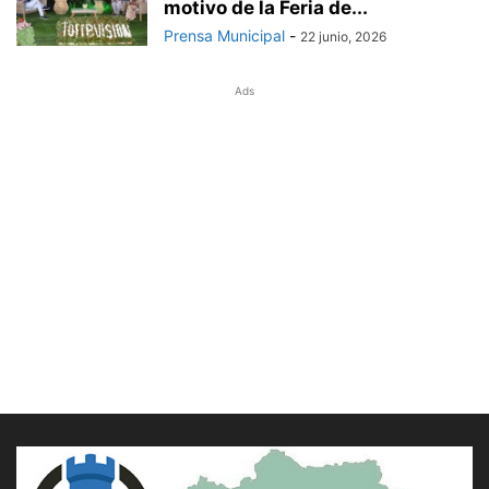
motivo de la Feria de...
Prensa Municipal
-
22 junio, 2026
Ads