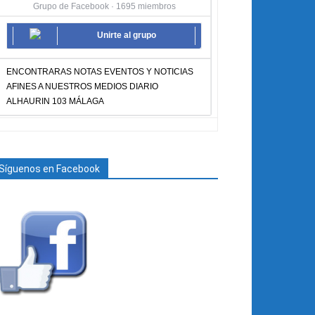
Grupo de Facebook · 1695 miembros
Unirte al grupo
ENCONTRARAS NOTAS EVENTOS Y NOTICIAS
AFINES A NUESTROS MEDIOS DIARIO
ALHAURIN 103 MÁLAGA
Síguenos en Facebook