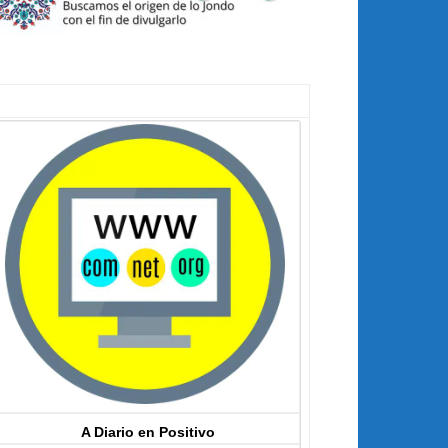
A Diario en Positivo