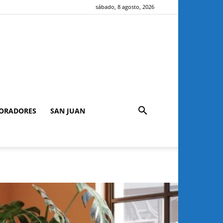
sábado, 8 agosto, 2026
ORADORES
SAN JUAN