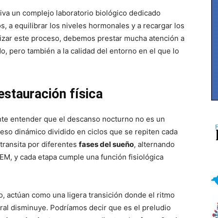
va un complejo laboratorio biológico dedicado
, a equilibrar los niveles hormonales y a recargar los
mizar este proceso, debemos prestar mucha atención a
, pero también a la calidad del entorno en el que lo
restauración física
nte entender que el descanso nocturno no es un
eso dinámico dividido en ciclos que se repiten cada
transita por diferentes
fases del sueño
, alternando
M, y cada etapa cumple una función fisiológica
, actúan como una ligera transición donde el ritmo
oral disminuye. Podríamos decir que es el preludio