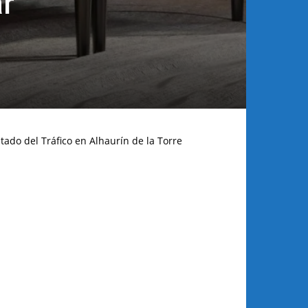
r
tado del Tráfico en Alhaurín de la Torre