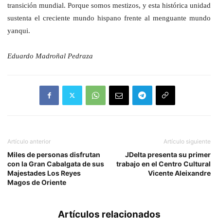
transición mundial. Porque somos mestizos, y esta histórica unidad
sustenta el creciente mundo hispano frente al menguante mundo
yanqui.
Eduardo Madroñal Pedraza
Artículo anterior
Artículo siguiente
Miles de personas disfrutan
JDelta presenta su primer
con la Gran Cabalgata de sus
trabajo en el Centro Cultural
Majestades Los Reyes
Vicente Aleixandre
Magos de Oriente
Artículos relacionados