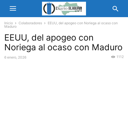
Inicio
Colaboradores
EEUU, del apogeo con Noriega al ocaso con
Maduro
EEUU, del apogeo con
Noriega al ocaso con Maduro
1112
6 enero, 2026