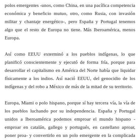
polos emergentes -unos, como China, en una pacífica competencia
económica y beneficio mutuo, otro, como Rusia, con invasión
militar y chantaje energético-, pero España y Portugal tenemos
algo que el resto de Europa no tiene.
Más Iberoamérica, menos
Europa.
Así como EEUU exterminó a los pueblos indígenas, lo que
planificó conscientemente y ejecutó de forma fría, porque para
desarrollar el capitalismo en América del Norte había que liquidar
físicamente a los indios. Así nació EEUU, del genocidio de los
indígenas y del robo a México de más de la mitad de su territorio.
Europa, Miami o polo hispano, porque sí hay tercera vía, la vía de
los pueblos luchando por su independencia. España y Portugal
unidos a Iberoamérica podemos emproar el mundo hispano -
emproar en catalán, gallego y portugués, en castellano aproar,
poner proa- y convertirlo en un polo emergente en la complicada