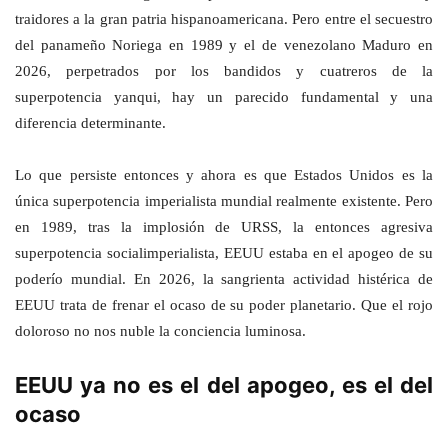
traidores a la gran patria hispanoamericana. Pero entre el secuestro
del panameño Noriega en 1989 y el de venezolano Maduro en
2026, perpetrados por los bandidos y cuatreros de la
superpotencia yanqui, hay un parecido fundamental y una
diferencia determinante.
Lo que persiste entonces y ahora es que Estados Unidos es la
única superpotencia imperialista mundial realmente existente.
Pero
en 1989, tras la implosión de URSS, la entonces agresiva
superpotencia socialimperialista, EEUU estaba en el apogeo de su
poderío mundial. En 2026, la sangrienta actividad histérica de
EEUU trata de frenar el ocaso de su poder planetario. Que el rojo
doloroso no nos nuble la conciencia luminosa.
EEUU ya no es el del apogeo, es el del
ocaso