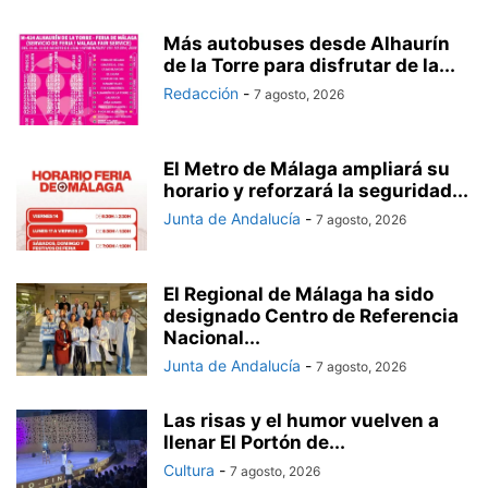
Más autobuses desde Alhaurín
de la Torre para disfrutar de la...
Redacción
-
7 agosto, 2026
El Metro de Málaga ampliará su
horario y reforzará la seguridad...
Junta de Andalucía
-
7 agosto, 2026
El Regional de Málaga ha sido
designado Centro de Referencia
Nacional...
Junta de Andalucía
-
7 agosto, 2026
Las risas y el humor vuelven a
llenar El Portón de...
Cultura
-
7 agosto, 2026