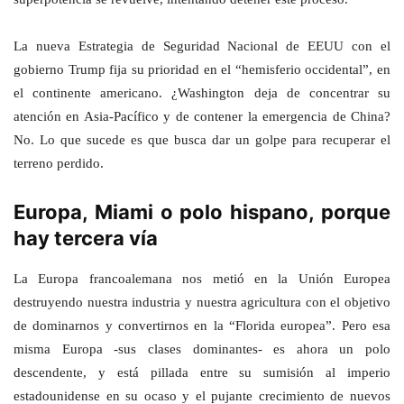
La nueva Estrategia de Seguridad Nacional de EEUU con el
gobierno Trump fija su prioridad en el “hemisferio occidental”, en
el continente americano. ¿Washington deja de concentrar su
atención en Asia-Pacífico y de contener la emergencia de China?
No. Lo que sucede es que busca dar un golpe para recuperar el
terreno perdido.
Europa, Miami o polo hispano, porque
hay tercera vía
La Europa francoalemana nos metió en la Unión Europea
destruyendo nuestra industria y nuestra agricultura con el objetivo
de dominarnos y convertirnos en la “Florida europea”. Pero esa
misma Europa -sus clases dominantes- es ahora un polo
descendente, y está pillada entre su sumisión al imperio
estadounidense en su ocaso y el pujante crecimiento de nuevos