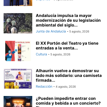
Andalucía impulsa la mayor
modernización de su legislación
ambiental del siglo...
Junta de Andalucía
-
5 agosto, 2026
El XX Portón del Teatro ya tiene
entradas a la venta...
Cultura
-
5 agosto, 2026
Alhaurín vuelve a demostrar su
lado más solidario: una camiseta
firmada...
Redacción
-
4 agosto, 2026
¿Pueden impedirte entrar con
comida y bebida a un concierto?