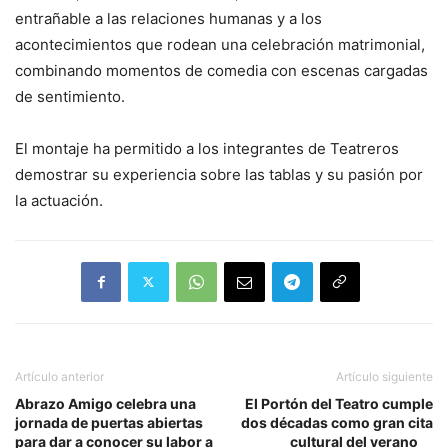
entrañable a las relaciones humanas y a los
acontecimientos que rodean una celebración matrimonial,
combinando momentos de comedia con escenas cargadas
de sentimiento.
El montaje ha permitido a los integrantes de Teatreros
demostrar su experiencia sobre las tablas y su pasión por
la actuación.
Artículo anterior
Artículo siguiente
Abrazo Amigo celebra una
El Portón del Teatro cumple
jornada de puertas abiertas
dos décadas como gran cita
para dar a conocer su labor a
cultural del verano