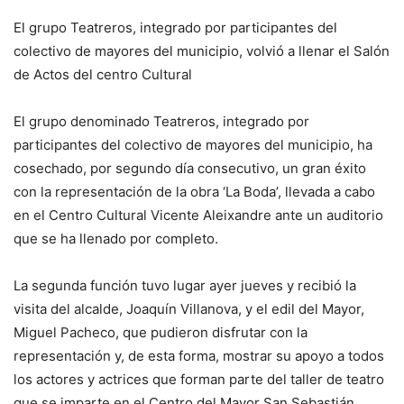
El grupo Teatreros, integrado por participantes del
colectivo de mayores del municipio, volvió a llenar el Salón
de Actos del centro Cultural
El grupo denominado Teatreros, integrado por
participantes del colectivo de mayores del municipio, ha
cosechado, por segundo día consecutivo, un gran éxito
con la representación de la obra ‘La Boda’, llevada a cabo
en el Centro Cultural Vicente Aleixandre ante un auditorio
que se ha llenado por completo.
La segunda función tuvo lugar ayer jueves y recibió la
visita del alcalde, Joaquín Villanova, y el edil del Mayor,
Miguel Pacheco, que pudieron disfrutar con la
representación y, de esta forma, mostrar su apoyo a todos
los actores y actrices que forman parte del taller de teatro
que se imparte en el Centro del Mayor San Sebastián.