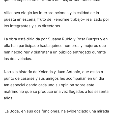
Villanova elogió las interpretaciones y la calidad de la
puesta en escena, fruto del «enorme trabajo» realizado por
los integrantes y sus directoras.
La obra está dirigida por Susana Rubio y Rosa Burgos y en
ella han participado hasta quince hombres y mujeres que
han hecho reír y disfrutar a un público entregado durante
las dos veladas.
Narra la historia de Yolanda y Juan Antonio, que están a
punto de casarse y sus amigos les acompañan en un día
tan especial dando cada uno su opinión sobre este
matrimonio que se produce una vez llegados a los sesenta
años.
‘La Boda’, en sus dos funciones, ha evidenciado una mirada