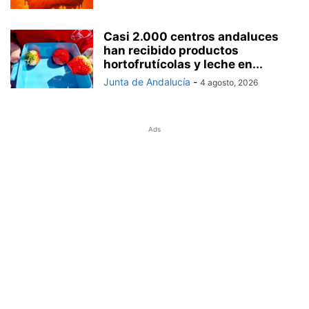
Casi 2.000 centros andaluces
han recibido productos
hortofrutícolas y leche en...
Junta de Andalucía
-
4 agosto, 2026
Ads