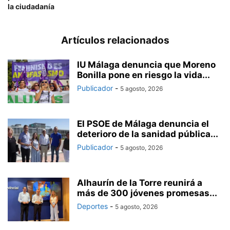
la ciudadanía
Artículos relacionados
IU Málaga denuncia que Moreno
Bonilla pone en riesgo la vida...
Publicador
-
5 agosto, 2026
El PSOE de Málaga denuncia el
deterioro de la sanidad pública...
Publicador
-
5 agosto, 2026
Alhaurín de la Torre reunirá a
más de 300 jóvenes promesas...
Deportes
-
5 agosto, 2026