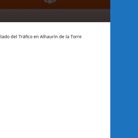
tado del Tráfico en Alhaurín de la Torre