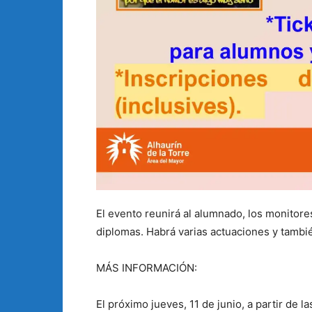
El evento reunirá al alumnado, los monitores
diplomas. Habrá varias actuaciones y tambié
MÁS INFORMACIÓN:
El próximo jueves, 11 de junio, a partir de 