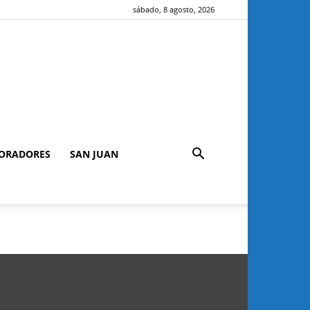
sábado, 8 agosto, 2026
ORADORES
SAN JUAN