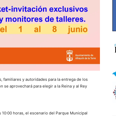
, familiares y autoridades para la entrega de los
n se aprovechará para elegir a la Reina y al Rey
las 10:00 horas, el escenario del Parque Municipal