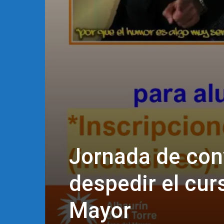
Jornada de con
despedir el cur
Mayor