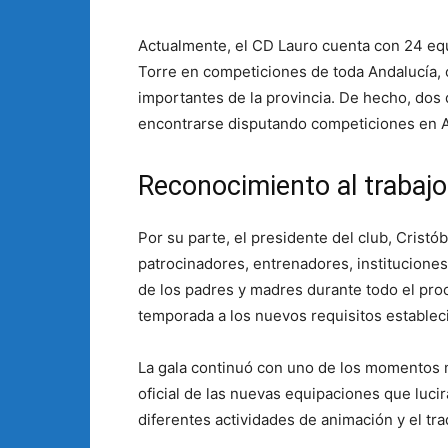
Actualmente, el CD Lauro cuenta con 24 eq
Torre en competiciones de toda Andalucía,
importantes de la provincia. De hecho, dos d
encontrarse disputando competiciones en A
Reconocimiento al trabajo
Por su parte, el presidente del club, Crist
patrocinadores, entrenadores, instituciones
de los padres y madres durante todo el proc
temporada a los nuevos requisitos establec
La gala continuó con uno de los momentos m
oficial de las nuevas equipaciones que luci
diferentes actividades de animación y el tra