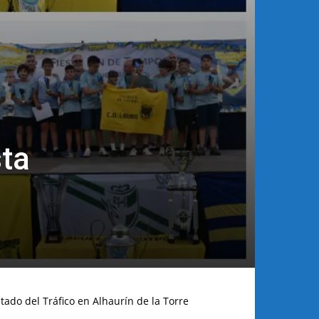
sta
tado del Tráfico en Alhaurín de la Torre