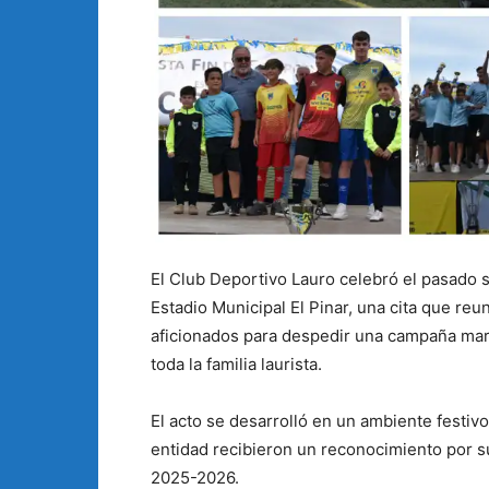
El Club Deportivo Lauro celebró el pasado s
Estadio Municipal El Pinar, una cita que reu
aficionados para despedir una campaña mar
toda la familia laurista.
El acto se desarrolló en un ambiente festivo
entidad recibieron un reconocimiento por s
2025-2026.