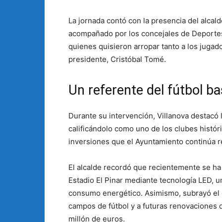
La jornada contó con la presencia del alcald
acompañado por los concejales de Deportes
quienes quisieron arropar tanto a los jugad
presidente, Cristóbal Tomé.
Un referente del fútbol ba
Durante su intervención, Villanova destacó 
calificándolo como uno de los clubes histór
inversiones que el Ayuntamiento continúa re
El alcalde recordó que recientemente se ha
Estadio El Pinar mediante tecnología LED, u
consumo energético. Asimismo, subrayó el 
campos de fútbol y a futuras renovaciones 
millón de euros.