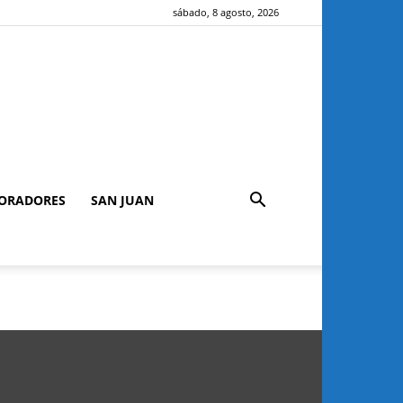
sábado, 8 agosto, 2026
ORADORES
SAN JUAN