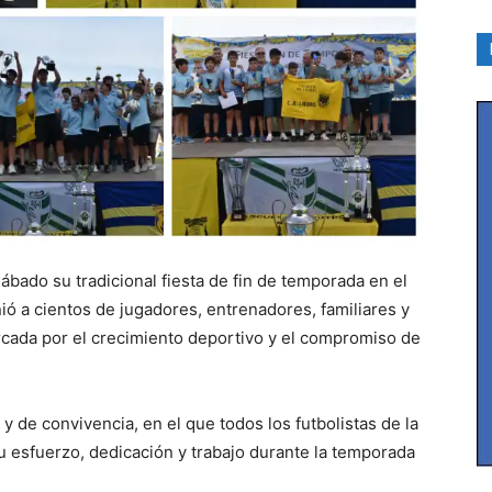
ábado su tradicional fiesta de fin de temporada en el
nió a cientos de jugadores, entrenadores, familiares y
cada por el crecimiento deportivo y el compromiso de
 y de convivencia, en el que todos los futbolistas de la
u esfuerzo, dedicación y trabajo durante la temporada