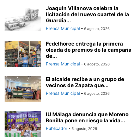
Joaquín Villanova celebra la
licitación del nuevo cuartel de la
Guardia...
Prensa Municipal
-
6 agosto, 2026
Fedelhorce entrega la primera
oleada de premios de la campaña
de...
Prensa Municipal
-
6 agosto, 2026
El alcalde recibe a un grupo de
vecinos de Zapata que...
Prensa Municipal
-
6 agosto, 2026
IU Málaga denuncia que Moreno
Bonilla pone en riesgo la vida...
Publicador
-
5 agosto, 2026