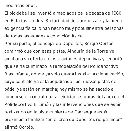
modificaciones.
El pickleball se inventó a mediados de la década de 1960
en Estados Unidos. Su facilidad de aprendizaje y la menor
exigencia física lo han hecho muy popular entre personas
de todas las edades y condición física.
Por su parte, el concejal de Deportes, Sergio Cortés,
confirmó que con esas pistas, Alhaurín de la Torre ve
ampliada su oferta en instalaciones deportivas y recordó
que se ha culminado la remodelación del Polideportivo
Blas Infante, donde ya solo queda instalar la climatización,
cuyo contrato ya está adjudicado; las nuevas pistas de
pádel ya están en marcha; hoy mismo se ha sacado a
concurso el contrato para reiniciar las obras del anexo del
Polideportivo El Limón y las intervenciones que se están
realizando en la pista cubierta de Carranque están
próximas a finalizar “en el área de Deportes no paramos”
afirmó Cortés.