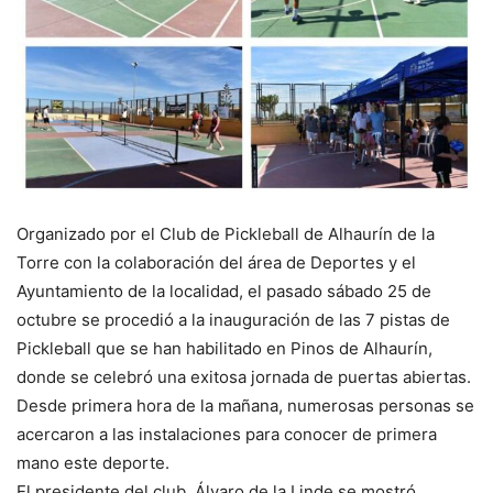
Organizado por el Club de Pickleball de Alhaurín de la
Torre con la colaboración del área de Deportes y el
Ayuntamiento de la localidad, el pasado sábado 25 de
octubre se procedió a la inauguración de las 7 pistas de
Pickleball que se han habilitado en Pinos de Alhaurín,
donde se celebró una exitosa jornada de puertas abiertas.
Desde primera hora de la mañana, numerosas personas se
acercaron a las instalaciones para conocer de primera
mano este deporte.
El presidente del club, Álvaro de la Linde se mostró