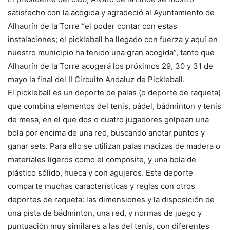
satisfecho con la acogida y agradeció al Ayuntamiento de
Alhaurín de la Torre “el poder contar con estas
instalaciones; el pickleball ha llegado con fuerza y aquí en
nuestro municipio ha tenido una gran acogida”, tanto que
Alhaurín de la Torre acogerá los próximos 29, 30 y 31 de
mayo la final del II Circuito Andaluz de Pickleball.
El pickleball es un deporte de palas (o deporte de raqueta)
que combina elementos del tenis, pádel, bádminton y tenis
de mesa, en el que dos o cuatro jugadores golpean una
bola por encima de una red, buscando anotar puntos y
ganar sets. Para ello se utilizan palas macizas de madera o
materiales ligeros como el composite, y una bola de
plástico sólido, hueca y con agujeros. Este deporte
comparte muchas características y reglas con otros
deportes de raqueta: las dimensiones y la disposición de
una pista de bádminton, una red, y normas de juego y
puntuación muy similares a las del tenis, con diferentes