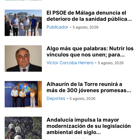
El PSOE de Málaga denuncia el
deterioro de la sanidad pública...
Publicador
-
5 agosto, 2026
Algo más que palabras: Nutrir los
vínculos que nos unen; para...
Victor Corcoba Herrero
-
5 agosto, 2026
Alhaurín de la Torre reunirá a
más de 300 jóvenes promesas...
Deportes
-
5 agosto, 2026
Andalucía impulsa la mayor
modernización de su legislación
ambiental del siglo...