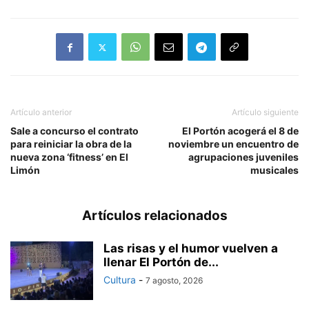
Artículo anterior
Artículo siguiente
Sale a concurso el contrato
El Portón acogerá el 8 de
para reiniciar la obra de la
noviembre un encuentro de
nueva zona ‘fitness’ en El
agrupaciones juveniles
Limón
musicales
Artículos relacionados
Las risas y el humor vuelven a
llenar El Portón de...
Cultura
-
7 agosto, 2026