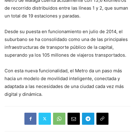
Metro de Málaga cuenta actualmente con 13,6 kilómetros
de recorrido distribuidos entre las líneas 1 y 2, que suman
un total de 19 estaciones y paradas.
Desde su puesta en funcionamiento en julio de 2014, el
suburbano se ha consolidado como una de las principales
infraestructuras de transporte público de la capital,
superando ya los 105 millones de viajeros transportados.
Con esta nueva funcionalidad, el Metro da un paso más
hacia un modelo de movilidad inteligente, conectada y
adaptada a las necesidades de una ciudad cada vez más
digital y dinámica.