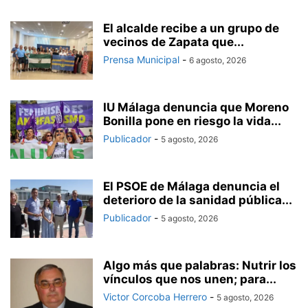
El alcalde recibe a un grupo de
vecinos de Zapata que...
Prensa Municipal
-
6 agosto, 2026
IU Málaga denuncia que Moreno
Bonilla pone en riesgo la vida...
Publicador
-
5 agosto, 2026
El PSOE de Málaga denuncia el
deterioro de la sanidad pública...
Publicador
-
5 agosto, 2026
Algo más que palabras: Nutrir los
vínculos que nos unen; para...
Victor Corcoba Herrero
-
5 agosto, 2026