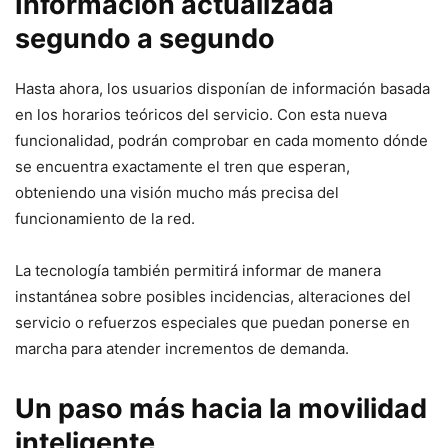
Información actualizada
segundo a segundo
Hasta ahora, los usuarios disponían de información basada
en los horarios teóricos del servicio. Con esta nueva
funcionalidad, podrán comprobar en cada momento dónde
se encuentra exactamente el tren que esperan,
obteniendo una visión mucho más precisa del
funcionamiento de la red.
La tecnología también permitirá informar de manera
instantánea sobre posibles incidencias, alteraciones del
servicio o refuerzos especiales que puedan ponerse en
marcha para atender incrementos de demanda.
Un paso más hacia la movilidad
inteligente