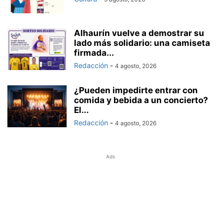
Alhaurín vuelve a demostrar su
lado más solidario: una camiseta
firmada...
Redacción
-
4 agosto, 2026
¿Pueden impedirte entrar con
comida y bebida a un concierto?
El...
Redacción
-
4 agosto, 2026
Ads