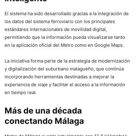
El sistema ha sido desarrollado gracias a la integración de
los datos del sistema ferroviario con los principales
estándares internacionales de movilidad digital,
permitiendo que la información pueda visualizarse tanto
en la aplicación oficial del Metro como en Google Maps.
La iniciativa forma parte de la estrategia de modernización
y digitalización del suburbano malagueño, que continúa
incorporando herramientas destinadas a mejorar la
experiencia de viaje y facilitar el acceso a la información
en tiempo real.
Más de una década
conectando Málaga