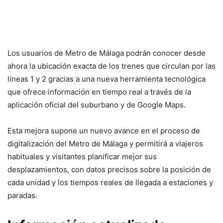
Los usuarios de
Metro de Málaga
podrán conocer desde
ahora la ubicación exacta de los trenes que circulan por las
líneas 1 y 2 gracias a una nueva herramienta tecnológica
que ofrece información en tiempo real a través de la
aplicación oficial del suburbano y de Google Maps.
Esta mejora supone un nuevo avance en el proceso de
digitalización del Metro de Málaga y permitirá a viajeros
habituales y visitantes planificar mejor sus
desplazamientos, con datos precisos sobre la posición de
cada unidad y los tiempos reales de llegada a estaciones y
paradas.