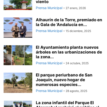
viento
Prensa Municipal
-
27 enero, 2026
Alhaurín de la Torre, premiado en
la Gala de ‘Andalucía en...
Prensa Municipal
-
15 diciembre, 2025
El Ayuntamiento planta nuevos
árboles en las urbanizaciones de
la zona...
Prensa Municipal
-
24 octubre, 2025
El parque periurbano de San
Joaquín, nuevo hogar de
numerosas especies...
Prensa Municipal
-
28 agosto, 2025
La zona infantil del Parque El