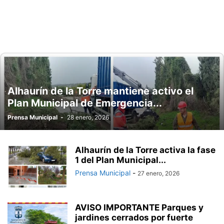
Alhaurín de la Torre mantiene activo el
Plan Municipal de Emergencia...
Prensa Municipal
-
28 enero, 2026
Alhaurín de la Torre activa la fase
1 del Plan Municipal...
Prensa Municipal
-
27 enero, 2026
AVISO IMPORTANTE Parques y
jardines cerrados por fuerte