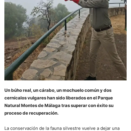
Un búho real, un cárabo, un mochuelo común y dos
cernícalos vulgares han sido liberados en el Parque
Natural Montes de Málaga tras superar con éxito su
proceso de recuperación.
La conservación de la fauna silvestre vuelve a dejar una