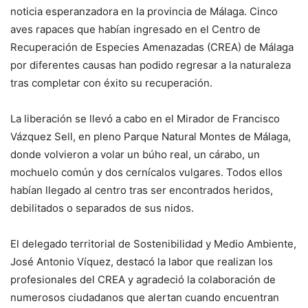
noticia esperanzadora en la provincia de Málaga. Cinco
aves rapaces que habían ingresado en el Centro de
Recuperación de Especies Amenazadas (CREA) de Málaga
por diferentes causas han podido regresar a la naturaleza
tras completar con éxito su recuperación.
La liberación se llevó a cabo en el Mirador de Francisco
Vázquez Sell, en pleno Parque Natural Montes de Málaga,
donde volvieron a volar un búho real, un cárabo, un
mochuelo común y dos cernícalos vulgares. Todos ellos
habían llegado al centro tras ser encontrados heridos,
debilitados o separados de sus nidos.
El delegado territorial de Sostenibilidad y Medio Ambiente,
José Antonio Víquez, destacó la labor que realizan los
profesionales del CREA y agradeció la colaboración de
numerosos ciudadanos que alertan cuando encuentran