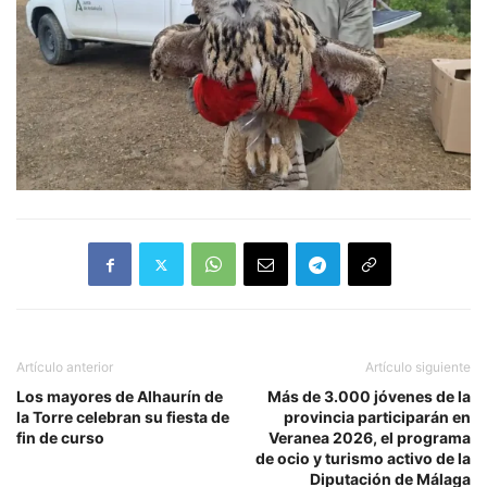
Artículo anterior
Artículo siguiente
Los mayores de Alhaurín de
Más de 3.000 jóvenes de la
la Torre celebran su fiesta de
provincia participarán en
fin de curso
Veranea 2026, el programa
de ocio y turismo activo de la
Diputación de Málaga