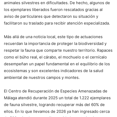
animales silvestres en dificultades. De hecho, algunos de
los ejemplares liberados fueron rescatados gracias al
aviso de particulares que detectaron su situación y
facilitaron su traslado para recibir atención especializada.
Más allá de una noticia local, este tipo de actuaciones
recuerdan la importancia de proteger la biodiversidad y
respetar la fauna que comparte nuestro territorio. Rapaces
como el búho real, el cárabo, el mochuelo o el cernícalo
desempeñan un papel fundamental en el equilibrio de los
ecosistemas y son excelentes indicadores de la salud
ambiental de nuestros campos y montes.
El Centro de Recuperación de Especies Amenazadas de
Málaga atendió durante 2025 un total de 1.222 ejemplares
de fauna silvestre, logrando recuperar más del 60% de
ellos. En lo que llevamos de 2026 ya han ingresado cerca