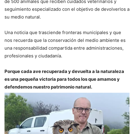
de 500 animales que reciben cuidados veterinarios y
seguimiento especializado con el objetivo de devolverlos a
su medio natural.
Una noticia que trasciende fronteras municipales y que
nos recuerda que la conservación del medio ambiente es
una responsabilidad compartida entre administraciones,
profesionales y ciudadanía.
Porque cada ave recuperada y devuelta a la naturaleza
es una pequeña victoria para todos los que amamos y
defendemos nuestro patrimonio natural.