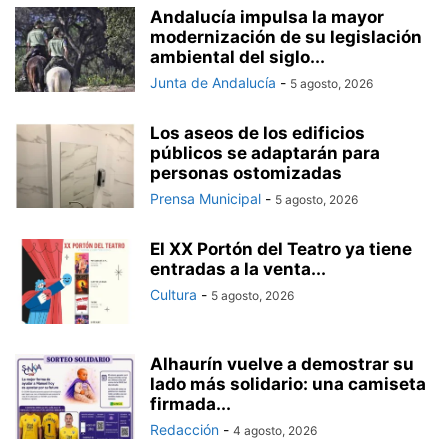
Andalucía impulsa la mayor
modernización de su legislación
ambiental del siglo...
Junta de Andalucía
-
5 agosto, 2026
Los aseos de los edificios
públicos se adaptarán para
personas ostomizadas
Prensa Municipal
-
5 agosto, 2026
El XX Portón del Teatro ya tiene
entradas a la venta...
Cultura
-
5 agosto, 2026
Alhaurín vuelve a demostrar su
lado más solidario: una camiseta
firmada...
Redacción
-
4 agosto, 2026