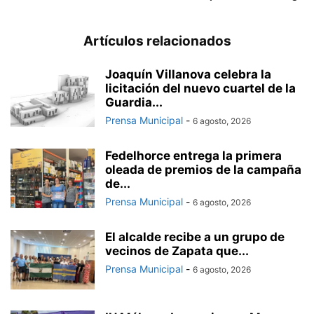
Artículos relacionados
Joaquín Villanova celebra la
licitación del nuevo cuartel de la
Guardia...
Prensa Municipal
-
6 agosto, 2026
Fedelhorce entrega la primera
oleada de premios de la campaña
de...
Prensa Municipal
-
6 agosto, 2026
El alcalde recibe a un grupo de
vecinos de Zapata que...
Prensa Municipal
-
6 agosto, 2026