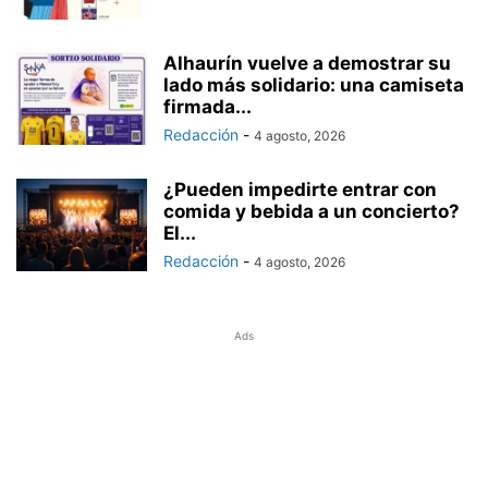
Alhaurín vuelve a demostrar su
lado más solidario: una camiseta
firmada...
Redacción
-
4 agosto, 2026
¿Pueden impedirte entrar con
comida y bebida a un concierto?
El...
Redacción
-
4 agosto, 2026
Ads