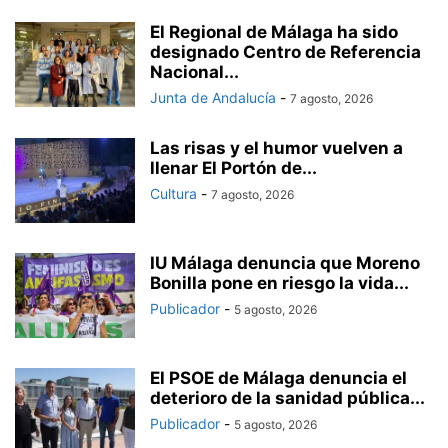
El Regional de Málaga ha sido
designado Centro de Referencia
Nacional...
Junta de Andalucía
-
7 agosto, 2026
Las risas y el humor vuelven a
llenar El Portón de...
Cultura
-
7 agosto, 2026
IU Málaga denuncia que Moreno
Bonilla pone en riesgo la vida...
Publicador
-
5 agosto, 2026
El PSOE de Málaga denuncia el
deterioro de la sanidad pública...
Publicador
-
5 agosto, 2026