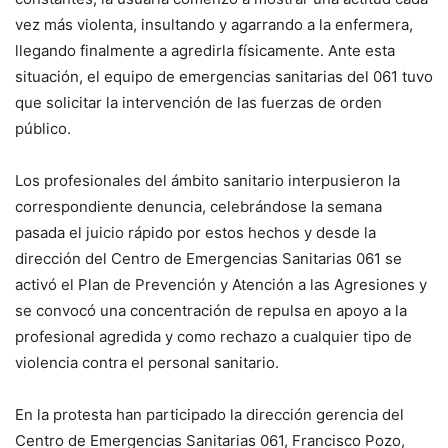
vez más violenta, insultando y agarrando a la enfermera,
llegando finalmente a agredirla físicamente. Ante esta
situación, el equipo de emergencias sanitarias del 061 tuvo
que solicitar la intervención de las fuerzas de orden
público.
Los profesionales del ámbito sanitario interpusieron la
correspondiente denuncia, celebrándose la semana
pasada el juicio rápido por estos hechos y desde la
dirección del Centro de Emergencias Sanitarias 061 se
activó el Plan de Prevención y Atención a las Agresiones y
se convocó una concentración de repulsa en apoyo a la
profesional agredida y como rechazo a cualquier tipo de
violencia contra el personal sanitario.
En la protesta han participado la dirección gerencia del
Centro de Emergencias Sanitarias 061, Francisco Pozo,