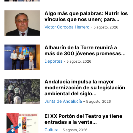
Algo más que palabras: Nutrir los
vínculos que nos unen; para...
Victor Corcoba Herrero
-
5 agosto, 2026
Alhaurín de la Torre reunirá a
más de 300 jóvenes promesas...
Deportes
-
5 agosto, 2026
Andalucía impulsa la mayor
modernización de su legislación
ambiental del siglo...
Junta de Andalucía
-
5 agosto, 2026
El XX Portón del Teatro ya tiene
entradas a la venta...
Cultura
-
5 agosto, 2026