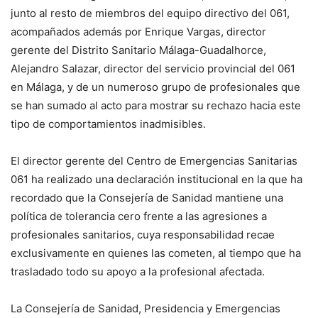
junto al resto de miembros del equipo directivo del 061,
acompañados además por Enrique Vargas, director
gerente del Distrito Sanitario Málaga-Guadalhorce,
Alejandro Salazar, director del servicio provincial del 061
en Málaga, y de un numeroso grupo de profesionales que
se han sumado al acto para mostrar su rechazo hacia este
tipo de comportamientos inadmisibles.
El director gerente del Centro de Emergencias Sanitarias
061 ha realizado una declaración institucional en la que ha
recordado que la Consejería de Sanidad mantiene una
política de tolerancia cero frente a las agresiones a
profesionales sanitarios, cuya responsabilidad recae
exclusivamente en quienes las cometen, al tiempo que ha
trasladado todo su apoyo a la profesional afectada.
La Consejería de Sanidad, Presidencia y Emergencias