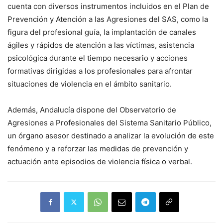
cuenta con diversos instrumentos incluidos en el Plan de
Prevención y Atención a las Agresiones del SAS, como la
figura del profesional guía, la implantación de canales
ágiles y rápidos de atención a las víctimas, asistencia
psicológica durante el tiempo necesario y acciones
formativas dirigidas a los profesionales para afrontar
situaciones de violencia en el ámbito sanitario.
Además, Andalucía dispone del Observatorio de
Agresiones a Profesionales del Sistema Sanitario Público,
un órgano asesor destinado a analizar la evolución de este
fenómeno y a reforzar las medidas de prevención y
actuación ante episodios de violencia física o verbal.