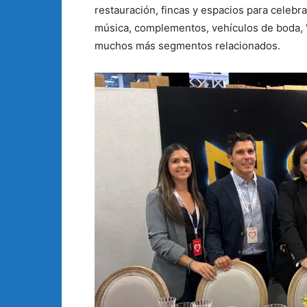
restauración, fincas y espacios para celebrac
música, complementos, vehículos de boda, ‘w
muchos más segmentos relacionados.