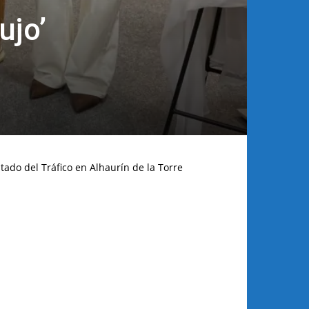
ujo’
tado del Tráfico en Alhaurín de la Torre