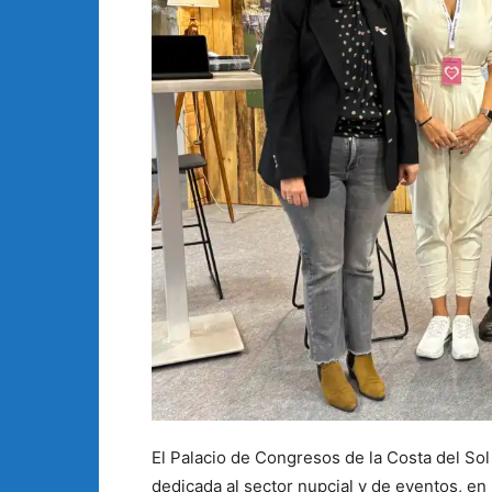
El Palacio de Congresos de la Costa del Sol 
dedicada al sector nupcial y de eventos, en