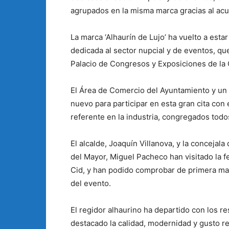
agrupados en la misma marca gracias al ac
La marca ‘Alhaurín de Lujo’ ha vuelto a esta
dedicada al sector nupcial y de eventos, q
Palacio de Congresos y Exposiciones de la 
El Área de Comercio del Ayuntamiento y un 
nuevo para participar en esta gran cita co
referente en la industria, congregados todo
El alcalde, Joaquín Villanova, y la concejal
del Mayor, Miguel Pacheco han visitado la fe
Cid, y han podido comprobar de primera ma
del evento.
El regidor alhaurino ha departido con los 
destacado la calidad, modernidad y gusto 