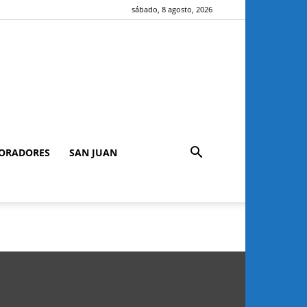
sábado, 8 agosto, 2026
ORADORES
SAN JUAN