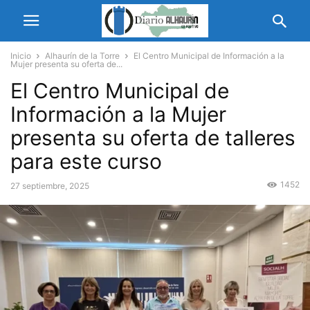
Inicio
Alhaurín de la Torre
El Centro Municipal de Información a la
Mujer presenta su oferta de...
El Centro Municipal de
Información a la Mujer
presenta su oferta de talleres
para este curso
1452
27 septiembre, 2025