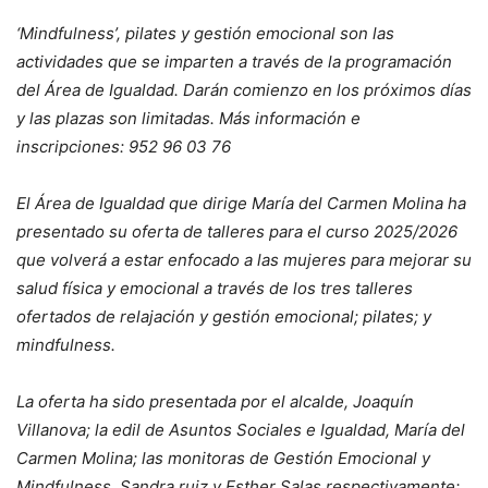
‘Mindfulness’, pilates y gestión emocional son las
actividades que se imparten a través de la programación
del Área de Igualdad. Darán comienzo en los próximos días
y las plazas son limitadas. Más información e
inscripciones: 952 96 03 76
El Área de Igualdad que dirige María del Carmen Molina ha
presentado su oferta de talleres para el curso 2025/2026
que volverá a estar enfocado a las mujeres para mejorar su
salud física y emocional a través de los tres talleres
ofertados de relajación y gestión emocional; pilates; y
mindfulness.
La oferta ha sido presentada por el alcalde, Joaquín
Villanova; la edil de Asuntos Sociales e Igualdad, María del
Carmen Molina; las monitoras de Gestión Emocional y
Mindfulness, Sandra ruiz y Esther Salas respectivamente;