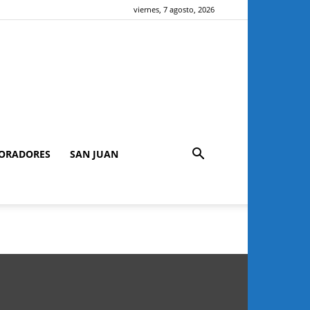
viernes, 7 agosto, 2026
ORADORES
SAN JUAN