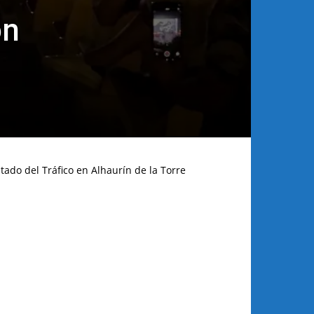
ón
tado del Tráfico en Alhaurín de la Torre