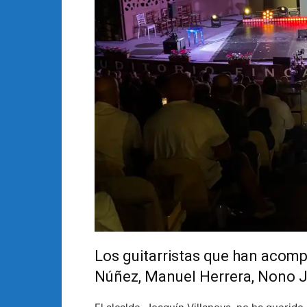
Los guitarristas que han acomp
Núñez, Manuel Herrera, Nono J