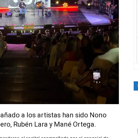
añado a los artistas han sido Nono
ero, Rubén Lara y Mané Ortega.