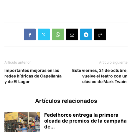
Artículo anterior
Artículo siguiente
Importantes mejoras en las
Este viernes, 31 de octubre,
redes hídricas de Capellanía
vuelve el teatro con un
y de El Lagar
clásico de Mark Twain
Artículos relacionados
Fedelhorce entrega la primera
oleada de premios de la campaña
de...