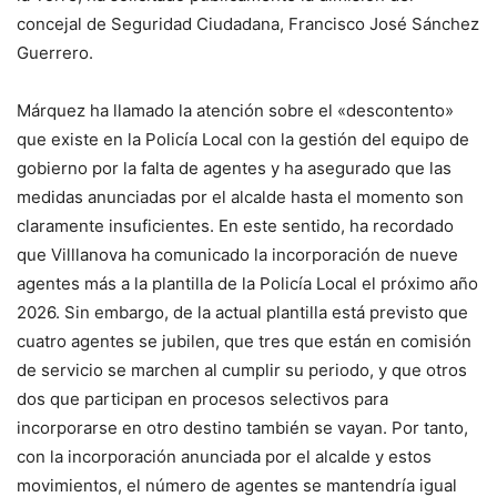
concejal de Seguridad Ciudadana, Francisco José Sánchez
Guerrero.
Márquez ha llamado la atención sobre el «descontento»
que existe en la Policía Local con la gestión del equipo de
gobierno por la falta de agentes y ha asegurado que las
medidas anunciadas por el alcalde hasta el momento son
claramente insuficientes. En este sentido, ha recordado
que Villlanova ha comunicado la incorporación de nueve
agentes más a la plantilla de la Policía Local el próximo año
2026. Sin embargo, de la actual plantilla está previsto que
cuatro agentes se jubilen, que tres que están en comisión
de servicio se marchen al cumplir su periodo, y que otros
dos que participan en procesos selectivos para
incorporarse en otro destino también se vayan. Por tanto,
con la incorporación anunciada por el alcalde y estos
movimientos, el número de agentes se mantendría igual