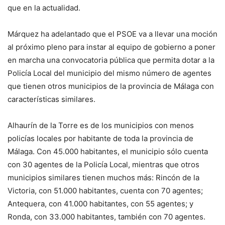
que en la actualidad.
Márquez ha adelantado que el PSOE va a llevar una moción
al próximo pleno para instar al equipo de gobierno a poner
en marcha una convocatoria pública que permita dotar a la
Policía Local del municipio del mismo número de agentes
que tienen otros municipios de la provincia de Málaga con
características similares.
Alhaurín de la Torre es de los municipios con menos
policías locales por habitante de toda la provincia de
Málaga. Con 45.000 habitantes, el municipio sólo cuenta
con 30 agentes de la Policía Local, mientras que otros
municipios similares tienen muchos más: Rincón de la
Victoria, con 51.000 habitantes, cuenta con 70 agentes;
Antequera, con 41.000 habitantes, con 55 agentes; y
Ronda, con 33.000 habitantes, también con 70 agentes.