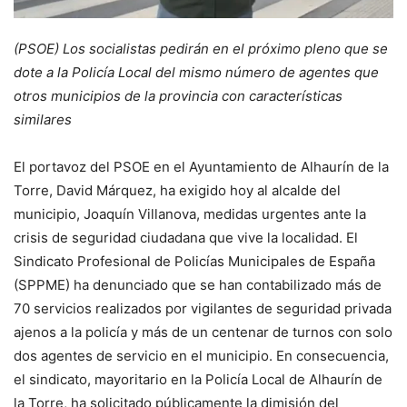
(PSOE) Los socialistas pedirán en el próximo pleno que se
dote a la Policía Local del mismo número de agentes que
otros municipios de la provincia con características
similares
El portavoz del PSOE en el Ayuntamiento de Alhaurín de la
Torre, David Márquez, ha exigido hoy al alcalde del
municipio, Joaquín Villanova, medidas urgentes ante la
crisis de seguridad ciudadana que vive la localidad. El
Sindicato Profesional de Policías Municipales de España
(SPPME) ha denunciado que se han contabilizado más de
70 servicios realizados por vigilantes de seguridad privada
ajenos a la policía y más de un centenar de turnos con solo
dos agentes de servicio en el municipio. En consecuencia,
el sindicato, mayoritario en la Policía Local de Alhaurín de
la Torre, ha solicitado públicamente la dimisión del