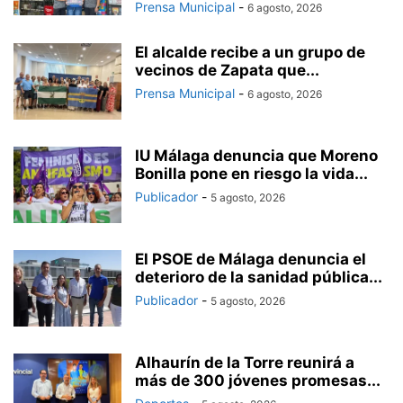
Prensa Municipal
-
6 agosto, 2026
El alcalde recibe a un grupo de
vecinos de Zapata que...
Prensa Municipal
-
6 agosto, 2026
IU Málaga denuncia que Moreno
Bonilla pone en riesgo la vida...
Publicador
-
5 agosto, 2026
El PSOE de Málaga denuncia el
deterioro de la sanidad pública...
Publicador
-
5 agosto, 2026
Alhaurín de la Torre reunirá a
más de 300 jóvenes promesas...