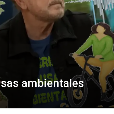
usas ambientales