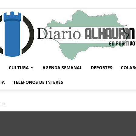
CULTURA
AGENDA SEMANAL
DEPORTES
COLAB
Diario
IA
TELÉFONOS DE INTERÉS
ales
Alhaurín