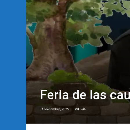
Feria de las ca
3 noviembre, 2025
746