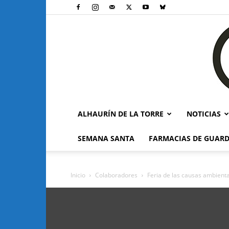
ALHAURÍN DE LA TORRE
NOTICIAS
SEMANA SANTA
FARMACIAS DE GUARD
Inicio
Colaboradores
Feria de las causas ambient