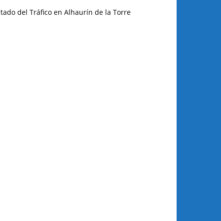
tado del Tráfico en Alhaurín de la Torre