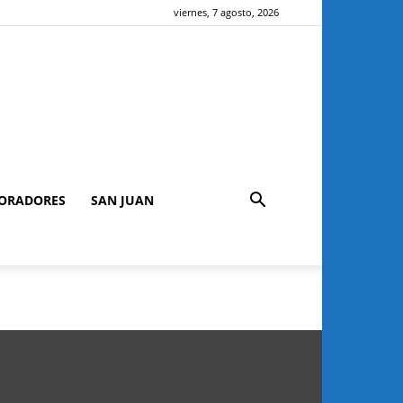
viernes, 7 agosto, 2026
ORADORES
SAN JUAN