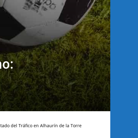
no:
tado del Tráfico en Alhaurín de la Torre