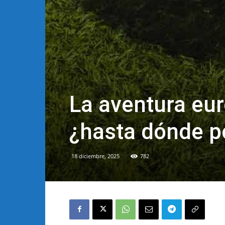
La aventura eur
¿hasta dónde po
18 diciembre, 2025
782