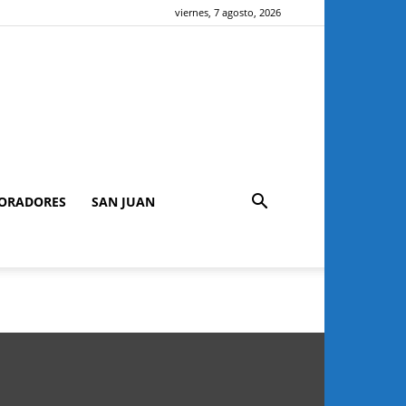
viernes, 7 agosto, 2026
ORADORES
SAN JUAN